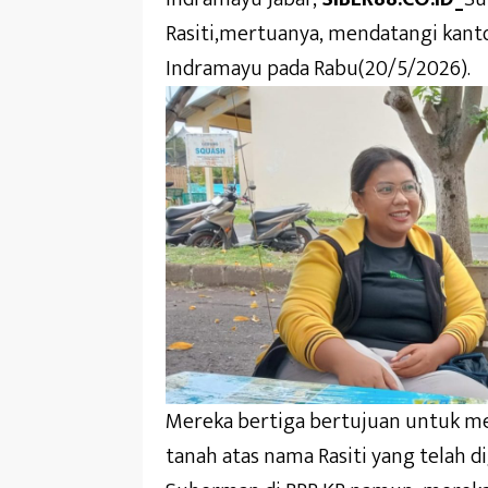
Rasiti,mertuanya, mendatangi kant
Indramayu pada Rabu(20/5/2026).
Mereka bertiga bertujuan untuk me
tanah atas nama Rasiti yang telah 