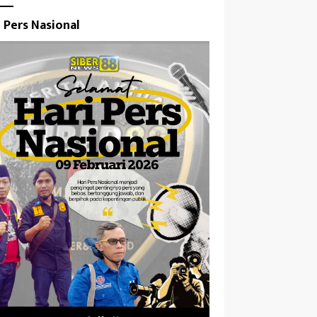
i Pers Nasional