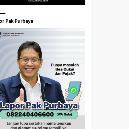
or Pak Purbaya