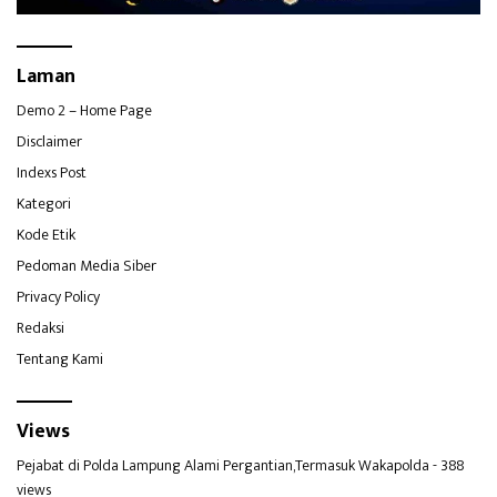
Laman
Demo 2 – Home Page
Disclaimer
Indexs Post
Kategori
Kode Etik
Pedoman Media Siber
Privacy Policy
Redaksi
Tentang Kami
Views
Pejabat di Polda Lampung Alami Pergantian,Termasuk Wakapolda
- 388
views