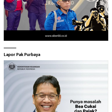
Lapor Pak Purbaya