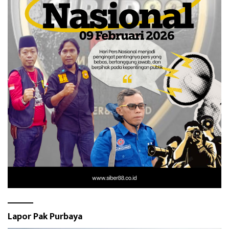
Lapor Pak Purbaya