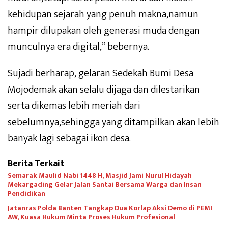
kehidupan sejarah yang penuh makna,namun
hampir dilupakan oleh generasi muda dengan
munculnya era digital,” bebernya.
Sujadi berharap, gelaran Sedekah Bumi Desa
Mojodemak akan selalu dijaga dan dilestarikan
serta dikemas lebih meriah dari
sebelumnya,sehingga yang ditampilkan akan lebih
banyak lagi sebagai ikon desa.
Berita Terkait
Semarak Maulid Nabi 1448 H, Masjid Jami Nurul Hidayah
Mekargading Gelar Jalan Santai Bersama Warga dan Insan
Pendidikan
Jatanras Polda Banten Tangkap Dua Korlap Aksi Demo di PEMI
AW, Kuasa Hukum Minta Proses Hukum Profesional