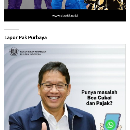
Lapor Pak Purbaya