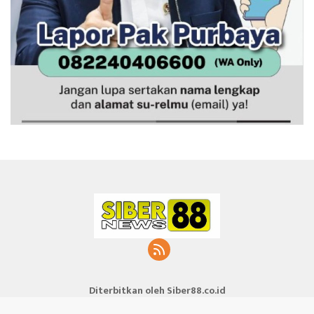
Diterbitkan oleh Siber88.co.id