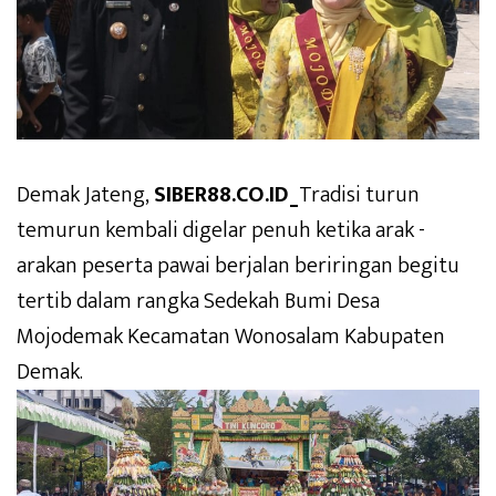
Demak Jateng,
SIBER88.CO.ID_
Tradisi turun
temurun kembali digelar penuh ketika arak -
arakan peserta pawai berjalan beriringan begitu
tertib dalam rangka Sedekah Bumi Desa
Mojodemak Kecamatan Wonosalam Kabupaten
Demak.