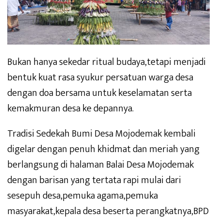
Bukan hanya sekedar ritual budaya,tetapi menjadi
bentuk kuat rasa syukur persatuan warga desa
dengan doa bersama untuk keselamatan serta
kemakmuran desa ke depannya.
Tradisi Sedekah Bumi Desa Mojodemak kembali
digelar dengan penuh khidmat dan meriah yang
berlangsung di halaman Balai Desa Mojodemak
dengan barisan yang tertata rapi mulai dari
sesepuh desa,pemuka agama,pemuka
masyarakat,kepala desa beserta perangkatnya,BPD