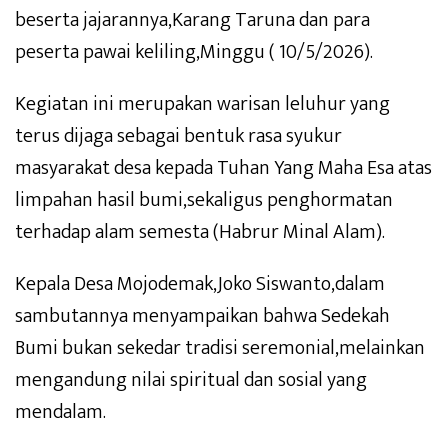
beserta jajarannya,Karang Taruna dan para
peserta pawai keliling,Minggu ( 10/5/2026).
Kegiatan ini merupakan warisan leluhur yang
terus dijaga sebagai bentuk rasa syukur
masyarakat desa kepada Tuhan Yang Maha Esa atas
limpahan hasil bumi,sekaligus penghormatan
terhadap alam semesta (Habrur Minal Alam).
Kepala Desa Mojodemak,Joko Siswanto,dalam
sambutannya menyampaikan bahwa Sedekah
Bumi bukan sekedar tradisi seremonial,melainkan
mengandung nilai spiritual dan sosial yang
mendalam.