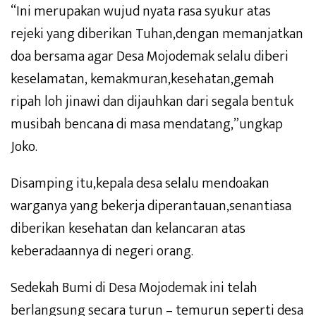
“Ini merupakan wujud nyata rasa syukur atas
rejeki yang diberikan Tuhan,dengan memanjatkan
doa bersama agar Desa Mojodemak selalu diberi
keselamatan, kemakmuran,kesehatan,gemah
ripah loh jinawi dan dijauhkan dari segala bentuk
musibah bencana di masa mendatang,”ungkap
Joko.
Disamping itu,kepala desa selalu mendoakan
warganya yang bekerja diperantauan,senantiasa
diberikan kesehatan dan kelancaran atas
keberadaannya di negeri orang.
Sedekah Bumi di Desa Mojodemak ini telah
berlangsung secara turun – temurun seperti desa