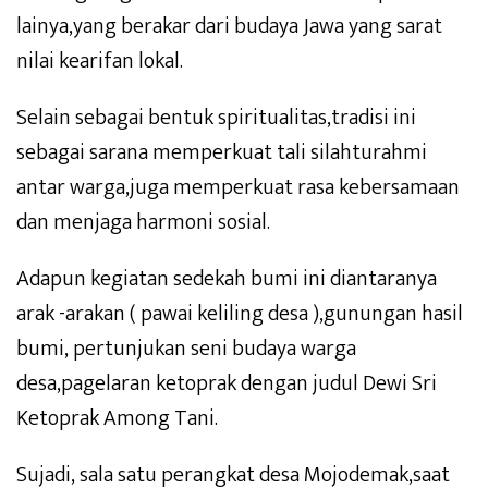
lainya,yang berakar dari budaya Jawa yang sarat
nilai kearifan lokal.
Selain sebagai bentuk spiritualitas,tradisi ini
sebagai sarana memperkuat tali silahturahmi
antar warga,juga memperkuat rasa kebersamaan
dan menjaga harmoni sosial.
Adapun kegiatan sedekah bumi ini diantaranya
arak -arakan ( pawai keliling desa ),gunungan hasil
bumi, pertunjukan seni budaya warga
desa,pagelaran ketoprak dengan judul Dewi Sri
Ketoprak Among Tani.
Sujadi, sala satu perangkat desa Mojodemak,saat