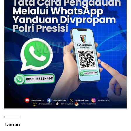
Laman