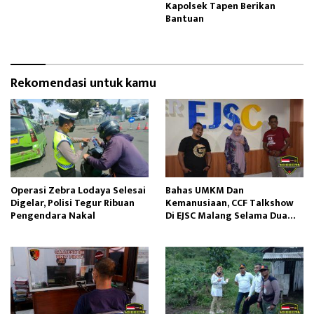
Kapolsek Tapen Berikan
Bantuan
Rekomendasi untuk kamu
Operasi Zebra Lodaya Selesai
Bahas UMKM Dan
Digelar, Polisi Tegur Ribuan
Kemanusiaan, CCF Talkshow
Pengendara Nakal
Di EJSC Malang Selama Dua
Jam