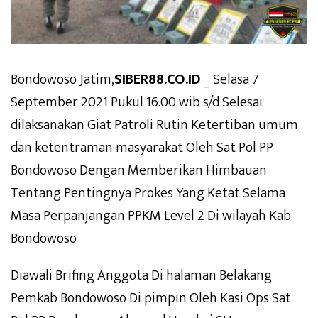
Bondowoso Jatim,
SIBER88.CO.ID
_ Selasa 7
September 2021 Pukul 16.00 wib s/d Selesai
dilaksanakan Giat Patroli Rutin Ketertiban umum
dan ketentraman masyarakat Oleh Sat Pol PP
Bondowoso Dengan Memberikan Himbauan
Tentang Pentingnya Prokes Yang Ketat Selama
Masa Perpanjangan PPKM Level 2 Di wilayah Kab.
Bondowoso
Diawali Brifing Anggota Di halaman Belakang
Pemkab Bondowoso Di pimpin Oleh Kasi Ops Sat