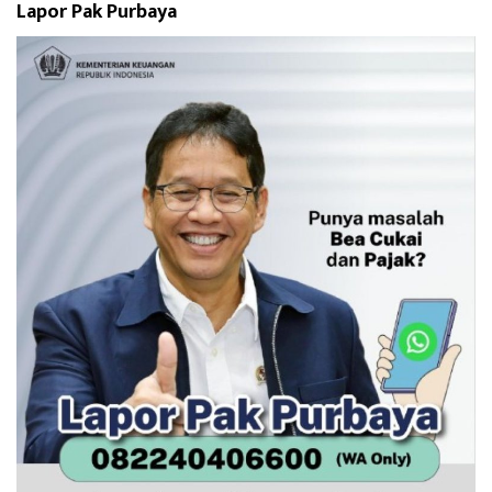
Lapor Pak Purbaya