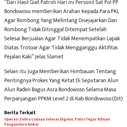
“Dari Hasil Giat Patroli Hari ini Personil Sat Pol PP
Bondowoso memberikan Arahan Kepada Para PKL
Agar Rombong Yang Melintang Disejajarkan Dan
Rombong Tidak Ditinggal Ditempat Setelah
Selesai Berjualan Agar Tidak Menempatkan Lapak
Diatas Trotoar Agar Tidak Mengganggu Aktifitas
Pejalan Kaki” Jelas Slamet
Selain itu Juga Memberikan Himbauan Tentang
Pentingnya Prokes Yang Ketat Di Seputaran Alun
Alun Raden Bagus Asra Bondowoso Selama Masa
Perpanjangan PPKM Level 2 di Kab Bondowoso.(Dit)
Berita Terkait
Operasi Zebra Lodaya Selesai Digelar, Polisi Tegur Ribuan
Pengendara Nakal