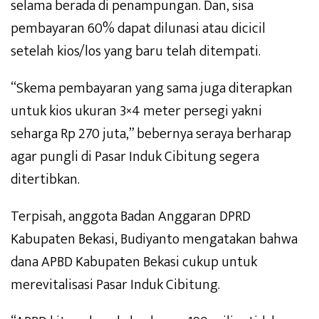
selama berada di penampungan. Dan, sisa
pembayaran 60% dapat dilunasi atau dicicil
setelah kios/los yang baru telah ditempati.
“Skema pembayaran yang sama juga diterapkan
untuk kios ukuran 3×4 meter persegi yakni
seharga Rp 270 juta,” bebernya seraya berharap
agar pungli di Pasar Induk Cibitung segera
ditertibkan.
Terpisah, anggota Badan Anggaran DPRD
Kabupaten Bekasi, Budiyanto mengatakan bahwa
dana APBD Kabupaten Bekasi cukup untuk
merevitalisasi Pasar Induk Cibitung.