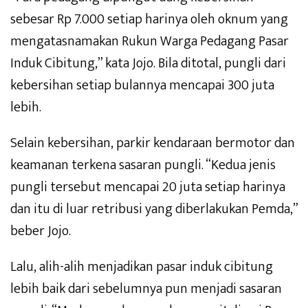
sebesar Rp 7.000 setiap harinya oleh oknum yang
mengatasnamakan Rukun Warga Pedagang Pasar
Induk Cibitung,” kata Jojo. Bila ditotal, pungli dari
kebersihan setiap bulannya mencapai 300 juta
lebih.
Selain kebersihan, parkir kendaraan bermotor dan
keamanan terkena sasaran pungli. “Kedua jenis
pungli tersebut mencapai 20 juta setiap harinya
dan itu di luar retribusi yang diberlakukan Pemda,”
beber Jojo.
Lalu, alih-alih menjadikan pasar induk cibitung
lebih baik dari sebelumnya pun menjadi sasaran