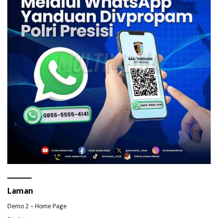
Laman
Demo 2 – Home Page