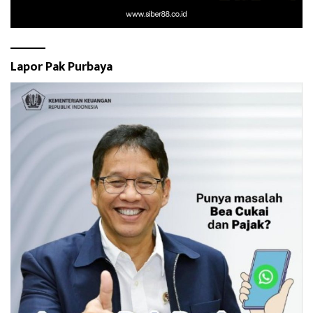
Lapor Pak Purbaya