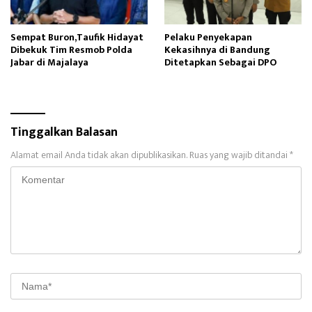
Sempat Buron,Taufik Hidayat
Pelaku Penyekapan
Dibekuk Tim Resmob Polda
Kekasihnya di Bandung
Jabar di Majalaya
Ditetapkan Sebagai DPO
Tinggalkan Balasan
Alamat email Anda tidak akan dipublikasikan.
Ruas yang wajib ditandai
*