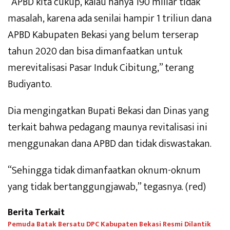
“APBD kita cukup, kalau hanya 190 miliar tidak
masalah, karena ada senilai hampir 1 triliun dana
APBD Kabupaten Bekasi yang belum terserap
tahun 2020 dan bisa dimanfaatkan untuk
merevitalisasi Pasar Induk Cibitung,” terang
Budiyanto.
Dia mengingatkan Bupati Bekasi dan Dinas yang
terkait bahwa pedagang maunya revitalisasi ini
menggunakan dana APBD dan tidak diswastakan.
“Sehingga tidak dimanfaatkan oknum-oknum
yang tidak bertanggungjawab,” tegasnya. (red)
Berita Terkait
Pemuda Batak Bersatu DPC Kabupaten Bekasi Resmi Dilantik