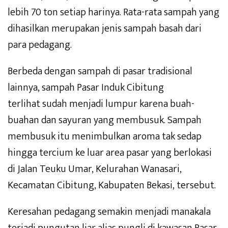
lebih 70 ton setiap harinya. Rata-rata sampah yang
dihasilkan merupakan jenis sampah basah dari
para pedagang.
Berbeda dengan sampah di pasar tradisional
lainnya, sampah Pasar Induk Cibitung
terlihat sudah menjadi lumpur karena buah-
buahan dan sayuran yang membusuk. Sampah
membusuk itu menimbulkan aroma tak sedap
hingga tercium ke luar area pasar yang berlokasi
di Jalan Teuku Umar, Kelurahan Wanasari,
Kecamatan Cibitung, Kabupaten Bekasi, tersebut.
Keresahan pedagang semakin menjadi manakala