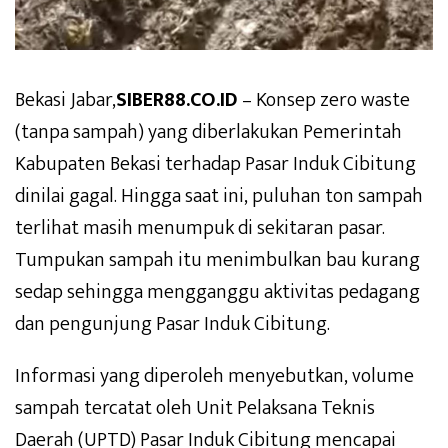
Bekasi Jabar,
SIBER88.CO.ID
– Konsep zero waste
(tanpa sampah) yang diberlakukan Pemerintah
Kabupaten Bekasi terhadap Pasar Induk Cibitung
dinilai gagal. Hingga saat ini, puluhan ton sampah
terlihat masih menumpuk di sekitaran pasar.
Tumpukan sampah itu menimbulkan bau kurang
sedap sehingga mengganggu aktivitas pedagang
dan pengunjung Pasar Induk Cibitung.
Informasi yang diperoleh menyebutkan, volume
sampah tercatat oleh Unit Pelaksana Teknis
Daerah (UPTD) Pasar Induk Cibitung mencapai