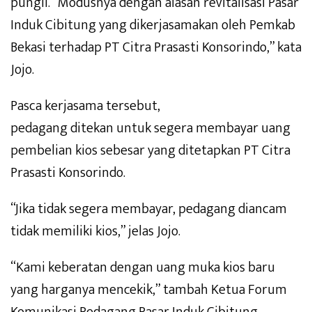
pungli. “Modusnya dengan alasan revitalisasi Pasar
Induk Cibitung yang dikerjasamakan oleh Pemkab
Bekasi terhadap PT Citra Prasasti Konsorindo,” kata
Jojo.
Pasca kerjasama tersebut,
pedagang ditekan untuk segera membayar uang
pembelian kios sebesar yang ditetapkan PT Citra
Prasasti Konsorindo.
“Jika tidak segera membayar, pedagang diancam
tidak memiliki kios,” jelas Jojo.
“Kami keberatan dengan uang muka kios baru
yang harganya mencekik,” tambah Ketua Forum