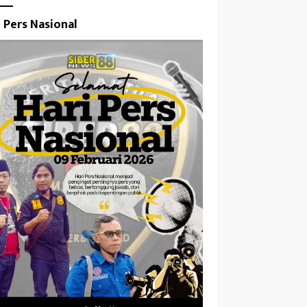
i Pers Nasional