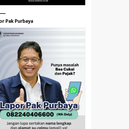
or Pak Purbaya