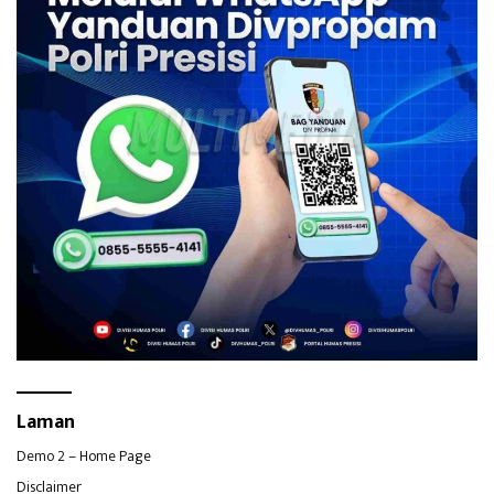
Laman
Demo 2 – Home Page
Disclaimer