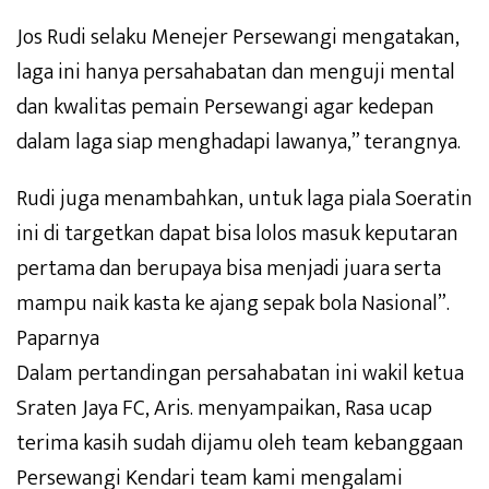
Jos Rudi selaku Menejer Persewangi mengatakan,
laga ini hanya persahabatan dan menguji mental
dan kwalitas pemain Persewangi agar kedepan
dalam laga siap menghadapi lawanya,” terangnya.
Rudi juga menambahkan, untuk laga piala Soeratin
ini di targetkan dapat bisa lolos masuk keputaran
pertama dan berupaya bisa menjadi juara serta
mampu naik kasta ke ajang sepak bola Nasional”.
Paparnya
Dalam pertandingan persahabatan ini wakil ketua
Sraten Jaya FC, Aris. menyampaikan, Rasa ucap
terima kasih sudah dijamu oleh team kebanggaan
Persewangi Kendari team kami mengalami