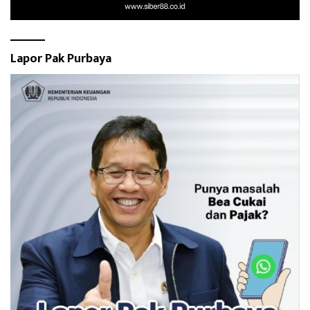
Lapor Pak Purbaya