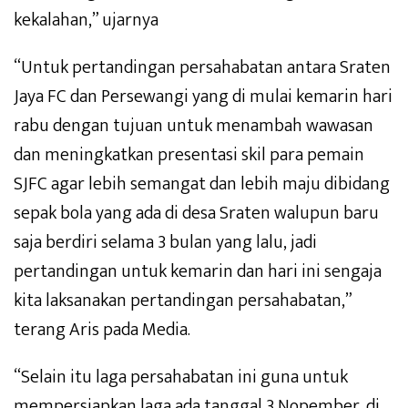
kekalahan,” ujarnya
“Untuk pertandingan persahabatan antara Sraten
Jaya FC dan Persewangi yang di mulai kemarin hari
rabu dengan tujuan untuk menambah wawasan
dan meningkatkan presentasi skil para pemain
SJFC agar lebih semangat dan lebih maju dibidang
sepak bola yang ada di desa Sraten walupun baru
saja berdiri selama 3 bulan yang lalu, jadi
pertandingan untuk kemarin dan hari ini sengaja
kita laksanakan pertandingan persahabatan,”
terang Aris pada Media.
“Selain itu laga persahabatan ini guna untuk
mempersiapkan laga ada tanggal 3 Nopember, di