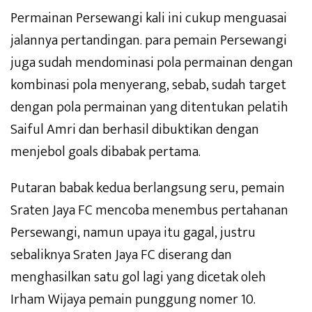
Permainan Persewangi kali ini cukup menguasai
jalannya pertandingan. para pemain Persewangi
juga sudah mendominasi pola permainan dengan
kombinasi pola menyerang, sebab, sudah target
dengan pola permainan yang ditentukan pelatih
Saiful Amri dan berhasil dibuktikan dengan
menjebol goals dibabak pertama.
Putaran babak kedua berlangsung seru, pemain
Sraten Jaya FC mencoba menembus pertahanan
Persewangi, namun upaya itu gagal, justru
sebaliknya Sraten Jaya FC diserang dan
menghasilkan satu gol lagi yang dicetak oleh
Irham Wijaya pemain punggung nomer 10.