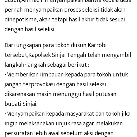
pernah menyampaikan proses seleksi tidak akan
dinepotisme, akan tetapi hasil akhir tidak sesuai
dengan hasil seleksi.
Dari ungkapan para tokoh dusun Karrobi
tersebut,Kapolsek Sinjai Tengah telah mengambil
langkah-langkah sebagai berikut :
-Memberikan iimbauan kepada para tokoh untuk
jangan terprovokasi dengan hasil seleksi
dikarenakan masih menunggu hasil putusan
bupati Sinjai.
-Menyampaikan kepada masyarakat dan tokoh jika
ingin melaksanakan unjuk rasa agar melakukan
persuratan lebih awal sebelum aksi dengan