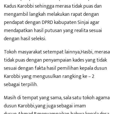
Kadus Karobbi sehingga merasa tidak puas dan
mengambil langkah melakukan rapat dengan
pendapat dengan DPRD kabupaten Sinjai agar
mendapatkan hasil putusan yang realita sesuai
dengan hasil seleksi.
Tokoh masyarakat setempat lainnya,Hasbi, merasa
tidak puas dengan penyampaian kades yang tidak
sesuai dengan fakta hasil pemilihan kepala dusun
Karobbi yang mengusulkan rangking ke – 2
sebagai terpilih.
Masih di tempat yang sama, sala satu tokoh agama
dusun Karobbi,yang juga sebagai imam
dusun,Ahmad P,menyampaikan bahwa kepala desa