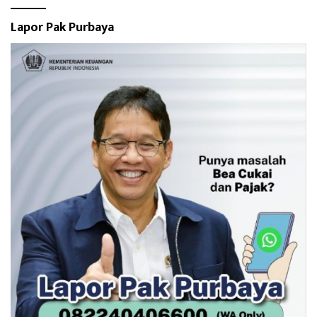
Lapor Pak Purbaya