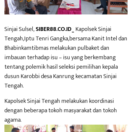
Sinjai Sulsel,
SIBER88.CO.ID_
Kapolsek Sinjai
Tengah,Iptu Tenri Gangka,bersama Kanit Intel dan
Bhabinkamtibmas melakukan pulbaket dan
imbauan terhadap isu – isu yang berkembang
tentang polemik hasil seleksi pemilihan kepala
dusun Karobbi desa Kanrung kecamatan Sinjai
Tengah.
Kapolsek Sinjai Tengah melakukan koordinasi
dengan beberapa tokoh masyarakat dan tokoh
agama.