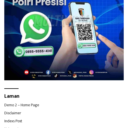
Laman
Demo 2 – Home Page
Disclaimer
Indexs Post