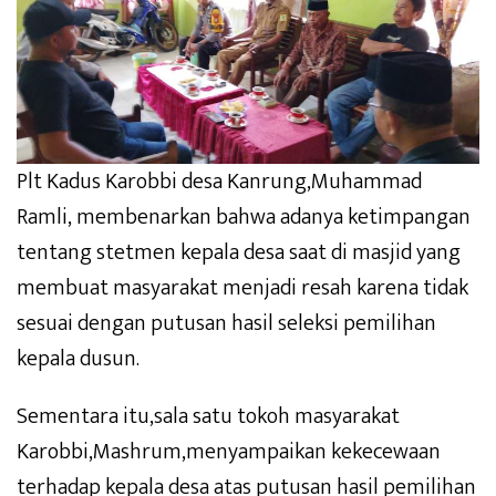
Plt Kadus Karobbi desa Kanrung,Muhammad
Ramli, membenarkan bahwa adanya ketimpangan
tentang stetmen kepala desa saat di masjid yang
membuat masyarakat menjadi resah karena tidak
sesuai dengan putusan hasil seleksi pemilihan
kepala dusun.
Sementara itu,sala satu tokoh masyarakat
Karobbi,Mashrum,menyampaikan kekecewaan
terhadap kepala desa atas putusan hasil pemilihan