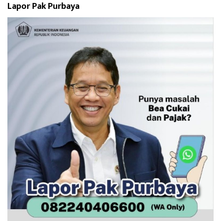
Lapor Pak Purbaya