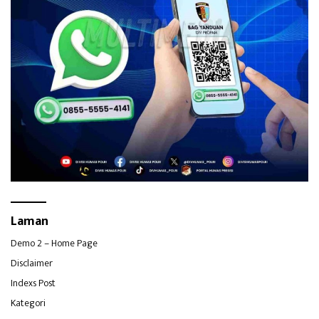
Laman
Demo 2 – Home Page
Disclaimer
Indexs Post
Kategori