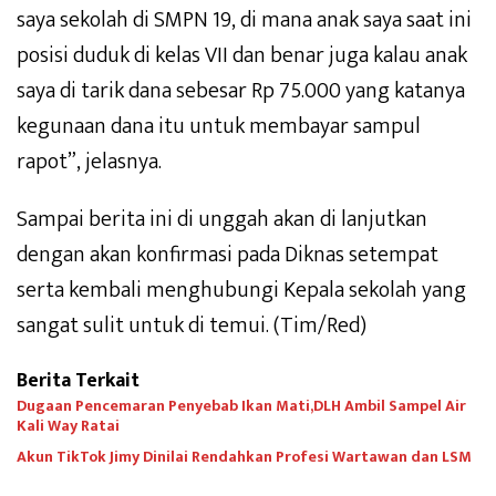
saya sekolah di SMPN 19, di mana anak saya saat ini
posisi duduk di kelas VII dan benar juga kalau anak
saya di tarik dana sebesar Rp 75.000 yang katanya
kegunaan dana itu untuk membayar sampul
rapot”, jelasnya.
Sampai berita ini di unggah akan di lanjutkan
dengan akan konfirmasi pada Diknas setempat
serta kembali menghubungi Kepala sekolah yang
sangat sulit untuk di temui. (Tim/Red)
Berita Terkait
Dugaan Pencemaran Penyebab Ikan Mati,DLH Ambil Sampel Air
Kali Way Ratai
Akun TikTok Jimy Dinilai Rendahkan Profesi Wartawan dan LSM