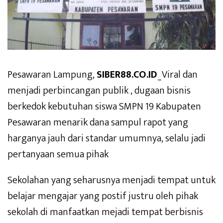
Pesawaran Lampung,
SIBER88.CO.ID
_Viral dan
menjadi perbincangan publik , dugaan bisnis
berkedok kebutuhan siswa SMPN 19 Kabupaten
Pesawaran menarik dana sampul rapot yang
harganya jauh dari standar umumnya, selalu jadi
pertanyaan semua pihak
Sekolahan yang seharusnya menjadi tempat untuk
belajar mengajar yang postif justru oleh pihak
sekolah di manfaatkan mejadi tempat berbisnis