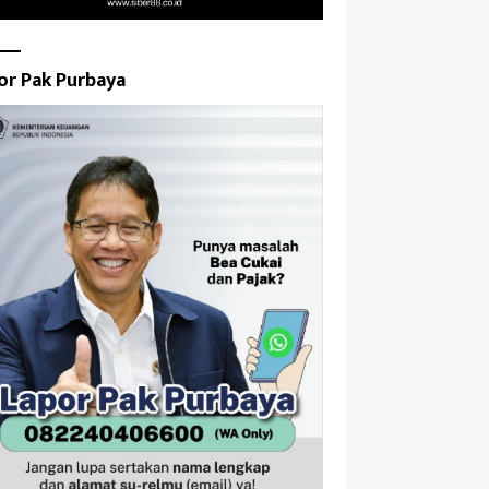
or Pak Purbaya