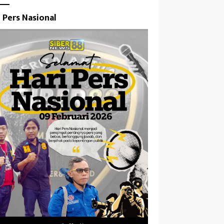
i Pers Nasional