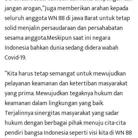
jangan arogan,”Juga memberikan arahan kepada
seluruh anggota WN 88 di jawa Barat untuk tetap
solid menjalin persaudaraan dan persahabatan
sesama anggota.Meskipun saat ini negara
Indonesia bahkan dunia sedang didera wabah
Covid-19.
“Kita harus tetap semangat untuk mewujudkan
pelayanan keamanan dan ketertiban masyarakat
yang prima. Mewujudkan tegaknya hukum dan
keamanan dalam lingkungan yang baik.
Terjalinnya sinergitas masyarakat yang sadar
hukum dengan berbagai pihak menuju cita-cita
pendiri bangsa Indonesia seperti visi kita di WN 88