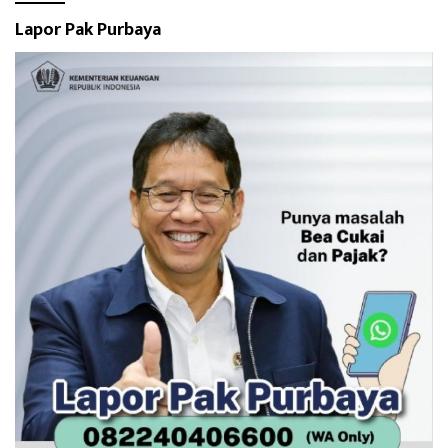
Lapor Pak Purbaya