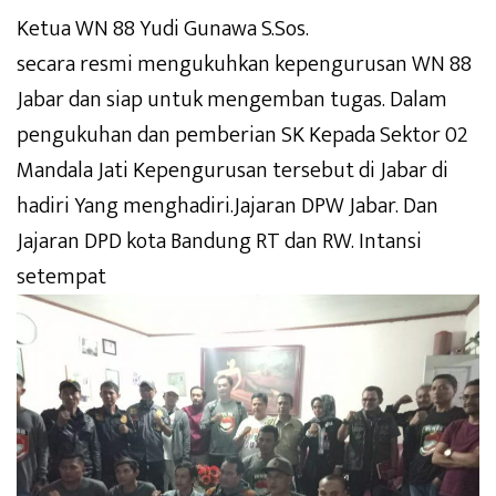
Ketua WN 88 Yudi Gunawa S.Sos.
secara resmi mengukuhkan kepengurusan WN 88
Jabar dan siap untuk mengemban tugas. Dalam
pengukuhan dan pemberian SK Kepada Sektor 02
Mandala Jati Kepengurusan tersebut di Jabar di
hadiri Yang menghadiri.Jajaran DPW Jabar. Dan
Jajaran DPD kota Bandung RT dan RW. Intansi
setempat