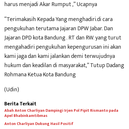
harus menjadi Akar Rumput ,” Ucapnya
“Terimakasih Kepada Yang menghadiri.di cara
pengukuhan terutama Jajaran DPW Jabar. Dan
Jajaran DPD kota Bandung . RT dan RW. yang turut
mengahadiri pengukuhan kepengurusan ini akan
kami jaga dan kami jalankan demi terwujudnya
hukum dan keadilan di masyarakat,” Tutup Dadang
Rohmana Ketua Kota Bandung
(Udin)
Berita Terkait
Abah Anton Charliyan Dampingi Irjen Pol Pipit Rismanto pada
Apel Bhabinkamtibmas
Anton Charliyan Dukung Hasil Positif