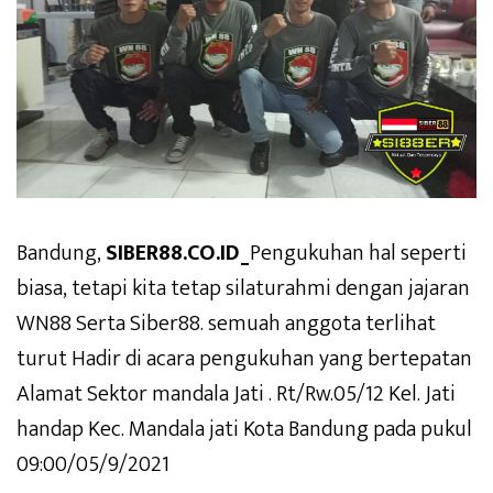
Bandung,
SIBER88.CO.ID_
Pengukuhan hal seperti
biasa, tetapi kita tetap silaturahmi dengan jajaran
WN88 Serta Siber88. semuah anggota terlihat
turut Hadir di acara pengukuhan yang bertepatan
Alamat Sektor mandala Jati . Rt/Rw.05/12 Kel. Jati
handap Kec. Mandala jati Kota Bandung pada pukul
09:00/05/9/2021