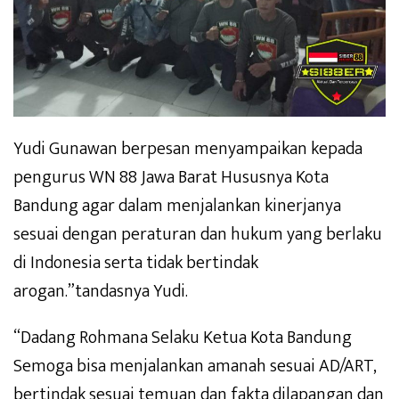
Yudi Gunawan berpesan menyampaikan kepada
pengurus WN 88 Jawa Barat Hususnya Kota
Bandung agar dalam menjalankan kinerjanya
sesuai dengan peraturan dan hukum yang berlaku
di Indonesia serta tidak bertindak
arogan.”tandasnya Yudi.
“Dadang Rohmana Selaku Ketua Kota Bandung
Semoga bisa menjalankan amanah sesuai AD/ART,
bertindak sesuai temuan dan fakta dilapangan dan