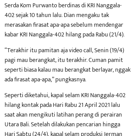
Serda Kom Purwanto berdinas di KRI Nanggala-
402 sejak 10 tahun lalu. Dian mengaku tak
merasakan firasat apa-apa sebelum mendengar
kabar KRI Nanggala-402 hilang pada Rabu (21/4).
“Terakhir itu pamitan aja video call, Senin (19/4)
pagi mau berangkat, itu terakhir. Cuman pamit
seperti biasa kalau mau berangkat berlayar, nggak
ada firasat apa-apa,” pungkasnya.
Seperti diketahui, kapal selam KRI Nanggala-402
hilang kontak pada Hari Rabu 21 April 2021 lalu
saat akan mengikuti latihan perang di perairan
Utara Bali. Setelah dilakukan pencarian hingga
Hari Sabtu (24/4), kapal selam produksi Jerman