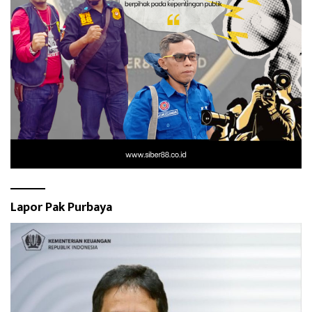
Lapor Pak Purbaya