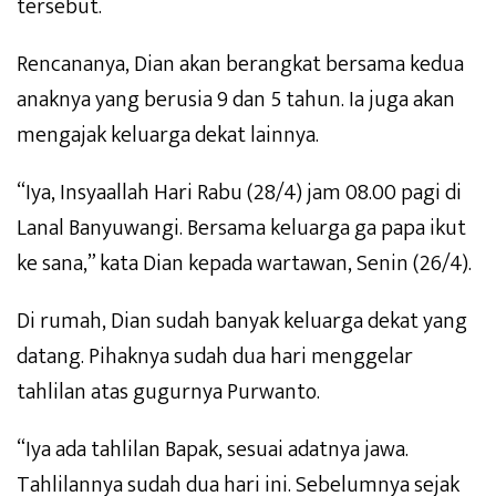
tersebut.
Rencananya, Dian akan berangkat bersama kedua
anaknya yang berusia 9 dan 5 tahun. Ia juga akan
mengajak keluarga dekat lainnya.
“Iya, Insyaallah Hari Rabu (28/4) jam 08.00 pagi di
Lanal Banyuwangi. Bersama keluarga ga papa ikut
ke sana,” kata Dian kepada wartawan, Senin (26/4).
Di rumah, Dian sudah banyak keluarga dekat yang
datang. Pihaknya sudah dua hari menggelar
tahlilan atas gugurnya Purwanto.
“Iya ada tahlilan Bapak, sesuai adatnya jawa.
Tahlilannya sudah dua hari ini. Sebelumnya sejak