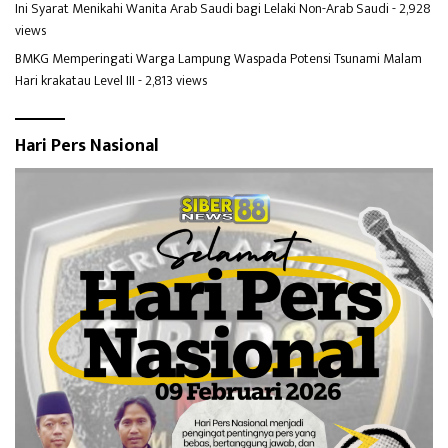
Ini Syarat Menikahi Wanita Arab Saudi bagi Lelaki Non-Arab Saudi
- 2,928
views
BMKG Memperingati Warga Lampung Waspada Potensi Tsunami Malam
Hari krakatau Level III
- 2,813 views
Hari Pers Nasional