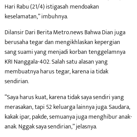
Hari Rabu (21/4) istigasah mendoakan
keselamatan,” imbuhnya.
Dilansir Dari Berita Metro.news Bahwa Dian juga
berusaha tegar dan mengikhlaskan kepergian
sang suami yang menjadi korban tenggelamnya
KRI Nanggala-402. Salah satu alasan yang
membuatnya harus tegar, karena ia tidak
sendirian.
“Saya harus kuat, karena tidak saya sendiri yang
merasakan, tapi 52 keluarga lainnya juga. Saudara,
kakak ipar, pakde, semuanya juga menghibur anak-
anak. Nggak saya sendirian,” jelasnya.