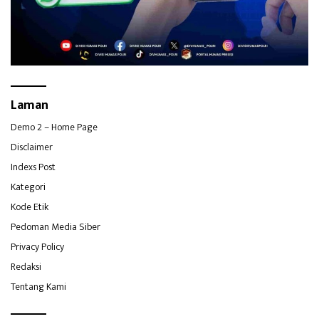
Laman
Demo 2 – Home Page
Disclaimer
Indexs Post
Kategori
Kode Etik
Pedoman Media Siber
Privacy Policy
Redaksi
Tentang Kami