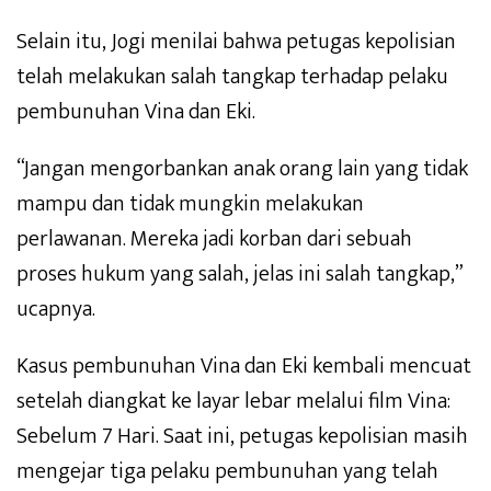
Selain itu, Jogi menilai bahwa petugas kepolisian
telah melakukan salah tangkap terhadap pelaku
pembunuhan Vina dan Eki.
“Jangan mengorbankan anak orang lain yang tidak
mampu dan tidak mungkin melakukan
perlawanan. Mereka jadi korban dari sebuah
proses hukum yang salah, jelas ini salah tangkap,”
ucapnya.
Kasus pembunuhan Vina dan Eki kembali mencuat
setelah diangkat ke layar lebar melalui film Vina:
Sebelum 7 Hari. Saat ini, petugas kepolisian masih
mengejar tiga pelaku pembunuhan yang telah