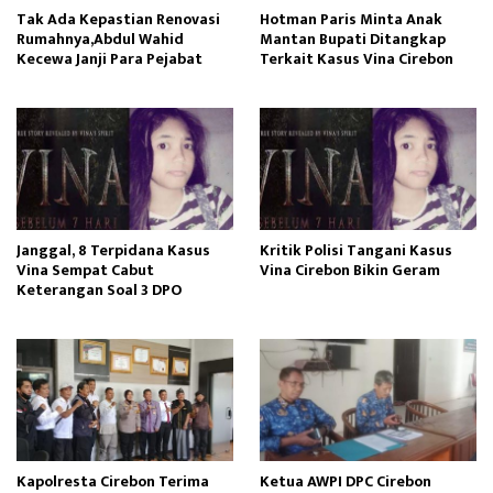
Tak Ada Kepastian Renovasi
Hotman Paris Minta Anak
Rumahnya,Abdul Wahid
Mantan Bupati Ditangkap
Kecewa Janji Para Pejabat
Terkait Kasus Vina Cirebon
Janggal, 8 Terpidana Kasus
Kritik Polisi Tangani Kasus
Vina Sempat Cabut
Vina Cirebon Bikin Geram
Keterangan Soal 3 DPO
Kapolresta Cirebon Terima
Ketua AWPI DPC Cirebon