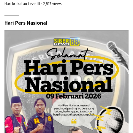
Hari krakatau Level III
- 2,813 views
Hari Pers Nasional