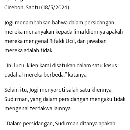
Cirebon, Sabtu (18/5/2024).
Jogi menambahkan bahwa dalam persidangan
mereka menanyakan kepada lima kliennya apakah
mereka mengenal Rifaldi Ucil, dan jawaban
mereka adalah tidak.
“Ini lucu, klien kami disatukan dalam satu kasus
padahal mereka berbeda,” katanya.
Selain itu, Jogi menyoroti salah satu kliennya,
Sudirman, yang dalam persidangan mengaku tidak
mengenal terdakwa lainnya.
“Dalam persidangan, Sudirman ditanya apakah