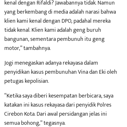
kenal dengan Rifaldi? Jawabannya tidak. Namun
yang berkembang di media adalah narasi bahwa
klien kami kenal dengan DPO, padahal mereka
tidak kenal. Klien kami adalah geng buruh
bangunan, sementara pembunuh itu geng
motor,” tambahnya.
Jogi menegaskan adanya rekayasa dalam
penyidikan kasus pembunuhan Vina dan Eki oleh
petugas kepolisian.
“Ketika saya diberi kesempatan berbicara, saya
katakan ini kasus rekayasa dari penyidik Polres
Cirebon Kota. Dari awal persidangan jelas ini
semua bohong,” tegasnya.