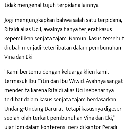
tidak mengenal tujuh terpidana lainnya.
Jogi mengungkapkan bahwa salah satu terpidana,
Rifaldi alias Ucil, awalnya hanya terjerat kasus
kepemilikan senjata tajam. Namun, kasus tersebut
diubah menjadi keterlibatan dalam pembunuhan
Vina dan Eki.
“Kami bertemu dengan keluarga klien kami,
termasuk Ibu Titin dan Ibu Wiwid. Ayahnya sangat
menderita karena Rifaldi alias Ucil sebenarnya
terlibat dalam kasus senjata tajam berdasarkan
Undang-Undang Darurat, tetapi kasusnya digeser
seolah-olah terkait pembunuhan Vina dan Eki,”
ujar Jogi dalam konferensi pers di kantor Peradi