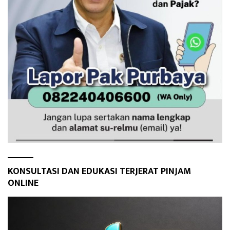
KONSULTASI DAN EDUKASI TERJERAT PINJAM
ONLINE