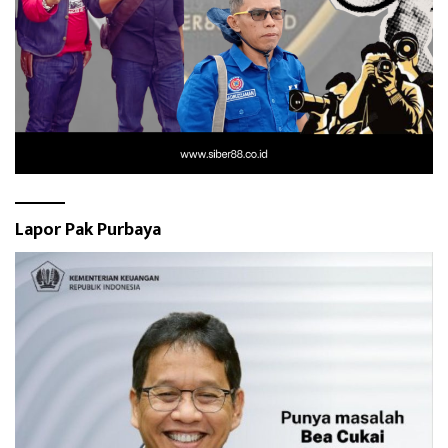
Lapor Pak Purbaya