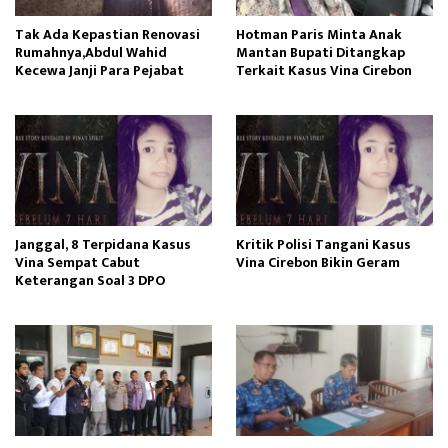
Tak Ada Kepastian Renovasi
Hotman Paris Minta Anak
Rumahnya,Abdul Wahid
Mantan Bupati Ditangkap
Kecewa Janji Para Pejabat
Terkait Kasus Vina Cirebon
Janggal, 8 Terpidana Kasus
Kritik Polisi Tangani Kasus
Vina Sempat Cabut
Vina Cirebon Bikin Geram
Keterangan Soal 3 DPO