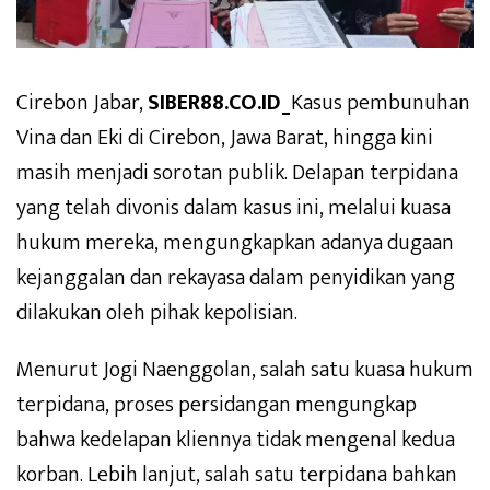
Cirebon Jabar,
SIBER88.CO.ID_
Kasus pembunuhan
Vina dan Eki di Cirebon, Jawa Barat, hingga kini
masih menjadi sorotan publik. Delapan terpidana
yang telah divonis dalam kasus ini, melalui kuasa
hukum mereka, mengungkapkan adanya dugaan
kejanggalan dan rekayasa dalam penyidikan yang
dilakukan oleh pihak kepolisian.
Menurut Jogi Naenggolan, salah satu kuasa hukum
terpidana, proses persidangan mengungkap
bahwa kedelapan kliennya tidak mengenal kedua
korban. Lebih lanjut, salah satu terpidana bahkan