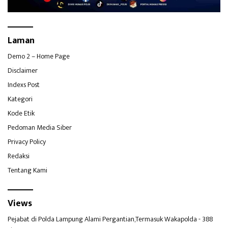
Laman
Demo 2 – Home Page
Disclaimer
Indexs Post
Kategori
Kode Etik
Pedoman Media Siber
Privacy Policy
Redaksi
Tentang Kami
Views
Pejabat di Polda Lampung Alami Pergantian,Termasuk Wakapolda
- 388