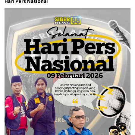
Hari Pers Nasional