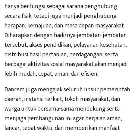
hanya berfungsi sebagai sarana penghubung
secara fisik, tetapi juga menjadi penghubung
harapan, kemajuan, dan masa depan masyarakat.
Diharapkan dengan hadirnya jembatan-jembatan
tersebut, akses pendidikan, pelayanan kesehatan,
distribusi hasil pertanian, perdagangan, serta
berbagai aktivitas sosial masyarakat akan menjadi
lebih mudah, cepat, aman, dan efisien.
Danrem juga mengajak seluruh unsur pemerintah
daerah, instansi terkait, tokoh masyarakat, dan
warga untuk bersama-sama mendukung serta
menjaga pembangunan ini agar berjalan aman,
lancar, tepat waktu, dan memberikan manfaat