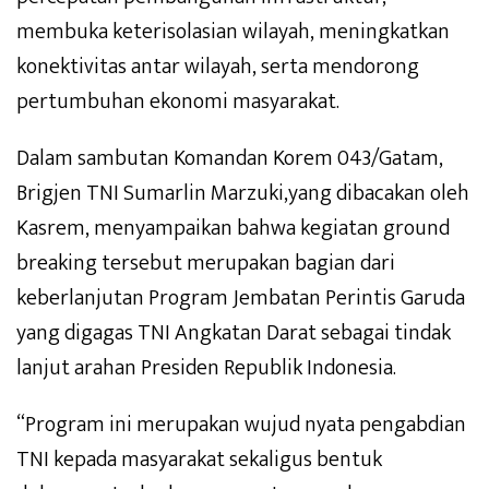
membuka keterisolasian wilayah, meningkatkan
konektivitas antar wilayah, serta mendorong
pertumbuhan ekonomi masyarakat.
Dalam sambutan Komandan Korem 043/Gatam,
Brigjen TNI Sumarlin Marzuki,yang dibacakan oleh
Kasrem, menyampaikan bahwa kegiatan ground
breaking tersebut merupakan bagian dari
keberlanjutan Program Jembatan Perintis Garuda
yang digagas TNI Angkatan Darat sebagai tindak
lanjut arahan Presiden Republik Indonesia.
“Program ini merupakan wujud nyata pengabdian
TNI kepada masyarakat sekaligus bentuk