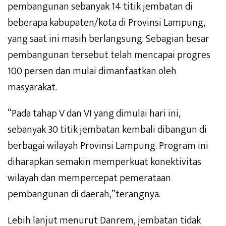
pembangunan sebanyak 14 titik jembatan di
beberapa kabupaten/kota di Provinsi Lampung,
yang saat ini masih berlangsung. Sebagian besar
pembangunan tersebut telah mencapai progres
100 persen dan mulai dimanfaatkan oleh
masyarakat.
“Pada tahap V dan VI yang dimulai hari ini,
sebanyak 30 titik jembatan kembali dibangun di
berbagai wilayah Provinsi Lampung. Program ini
diharapkan semakin memperkuat konektivitas
wilayah dan mempercepat pemerataan
pembangunan di daerah,”terangnya.
Lebih lanjut menurut Danrem, jembatan tidak