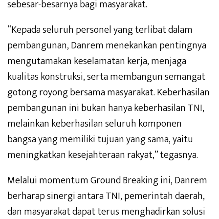
sebesar-besarnya bagi masyarakat.
“Kepada seluruh personel yang terlibat dalam
pembangunan, Danrem menekankan pentingnya
mengutamakan keselamatan kerja, menjaga
kualitas konstruksi, serta membangun semangat
gotong royong bersama masyarakat. Keberhasilan
pembangunan ini bukan hanya keberhasilan TNI,
melainkan keberhasilan seluruh komponen
bangsa yang memiliki tujuan yang sama, yaitu
meningkatkan kesejahteraan rakyat,” tegasnya.
Melalui momentum Ground Breaking ini, Danrem
berharap sinergi antara TNI, pemerintah daerah,
dan masyarakat dapat terus menghadirkan solusi