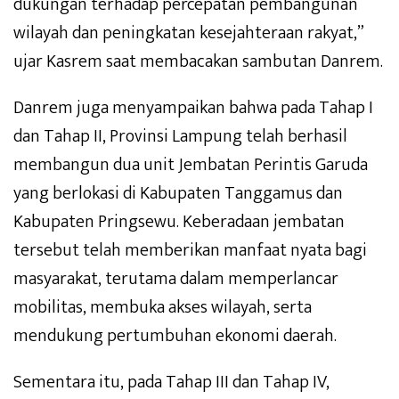
dukungan terhadap percepatan pembangunan
wilayah dan peningkatan kesejahteraan rakyat,”
ujar Kasrem saat membacakan sambutan Danrem.
Danrem juga menyampaikan bahwa pada Tahap I
dan Tahap II, Provinsi Lampung telah berhasil
membangun dua unit Jembatan Perintis Garuda
yang berlokasi di Kabupaten Tanggamus dan
Kabupaten Pringsewu. Keberadaan jembatan
tersebut telah memberikan manfaat nyata bagi
masyarakat, terutama dalam memperlancar
mobilitas, membuka akses wilayah, serta
mendukung pertumbuhan ekonomi daerah.
Sementara itu, pada Tahap III dan Tahap IV,