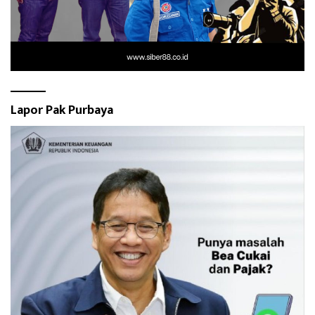
Lapor Pak Purbaya