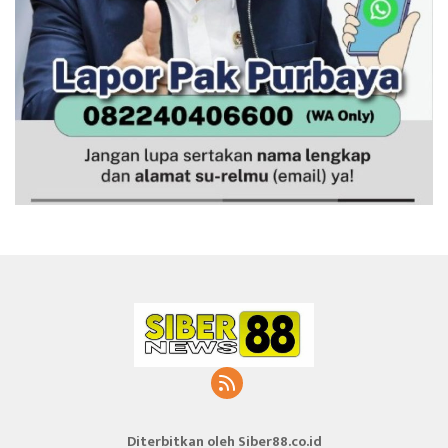
Diterbitkan oleh Siber88.co.id