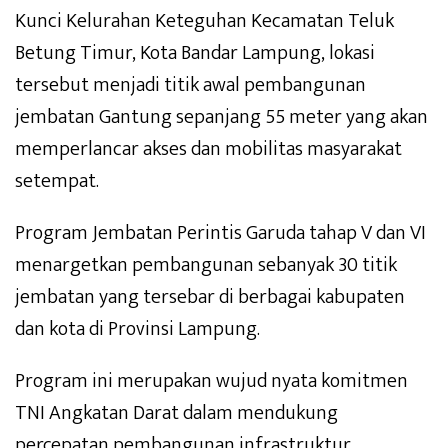
Kunci Kelurahan Keteguhan Kecamatan Teluk
Betung Timur, Kota Bandar Lampung, lokasi
tersebut menjadi titik awal pembangunan
jembatan Gantung sepanjang 55 meter yang akan
memperlancar akses dan mobilitas masyarakat
setempat.
Program Jembatan Perintis Garuda tahap V dan VI
menargetkan pembangunan sebanyak 30 titik
jembatan yang tersebar di berbagai kabupaten
dan kota di Provinsi Lampung.
Program ini merupakan wujud nyata komitmen
TNI Angkatan Darat dalam mendukung
percepatan pembangunan infrastruktur,