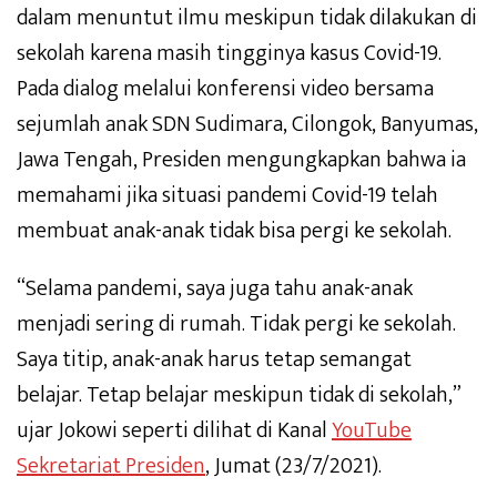
dalam menuntut ilmu meskipun tidak dilakukan di
sekolah karena masih tingginya kasus Covid-19.
Pada dialog melalui konferensi video bersama
sejumlah anak SDN Sudimara, Cilongok, Banyumas,
Jawa Tengah, Presiden mengungkapkan bahwa ia
memahami jika situasi pandemi Covid-19 telah
membuat anak-anak tidak bisa pergi ke sekolah.
“Selama pandemi, saya juga tahu anak-anak
menjadi sering di rumah. Tidak pergi ke sekolah.
Saya titip, anak-anak harus tetap semangat
belajar. Tetap belajar meskipun tidak di sekolah,”
ujar Jokowi seperti dilihat di Kanal
YouTube
Sekretariat Presiden
, Jumat (23/7/2021).