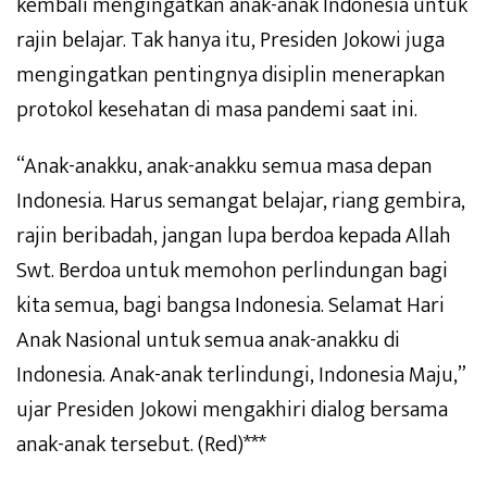
kembali mengingatkan anak-anak Indonesia untuk
rajin belajar. Tak hanya itu, Presiden Jokowi juga
mengingatkan pentingnya disiplin menerapkan
protokol kesehatan di masa pandemi saat ini.
“Anak-anakku, anak-anakku semua masa depan
Indonesia. Harus semangat belajar, riang gembira,
rajin beribadah, jangan lupa berdoa kepada Allah
Swt. Berdoa untuk memohon perlindungan bagi
kita semua, bagi bangsa Indonesia. Selamat Hari
Anak Nasional untuk semua anak-anakku di
Indonesia. Anak-anak terlindungi, Indonesia Maju,”
ujar Presiden Jokowi mengakhiri dialog bersama
anak-anak tersebut. (Red)***