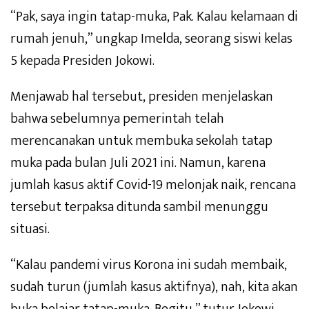
“Pak, saya ingin tatap-muka, Pak. Kalau kelamaan di
rumah jenuh,” ungkap Imelda, seorang siswi kelas
5 kepada Presiden Jokowi.
Menjawab hal tersebut, presiden menjelaskan
bahwa sebelumnya pemerintah telah
merencanakan untuk membuka sekolah tatap
muka pada bulan Juli 2021 ini. Namun, karena
jumlah kasus aktif Covid-19 melonjak naik, rencana
tersebut terpaksa ditunda sambil menunggu
situasi.
“Kalau pandemi virus Korona ini sudah membaik,
sudah turun (jumlah kasus aktifnya), nah, kita akan