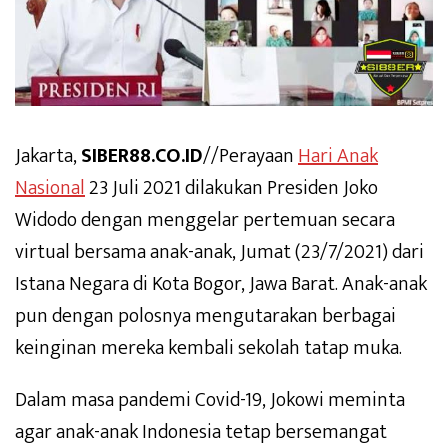
Jakarta,
SIBER88.CO.ID
//Perayaan
Hari Anak
Nasional
23 Juli 2021 dilakukan Presiden Joko
Widodo dengan menggelar pertemuan secara
virtual bersama anak-anak, Jumat (23/7/2021) dari
Istana Negara di Kota Bogor, Jawa Barat. Anak-anak
pun dengan polosnya mengutarakan berbagai
keinginan mereka kembali sekolah tatap muka.
Dalam masa pandemi Covid-19, Jokowi meminta
agar anak-anak Indonesia tetap bersemangat