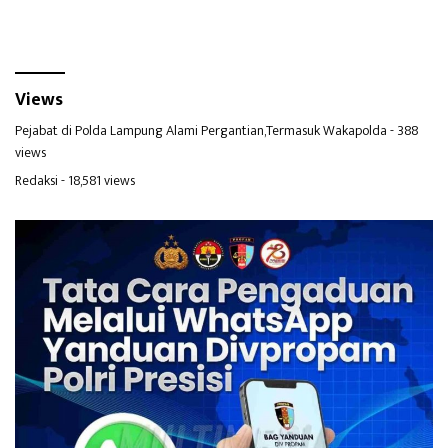
Views
Pejabat di Polda Lampung Alami Pergantian,Termasuk Wakapolda
- 388
views
Redaksi
- 18,581 views