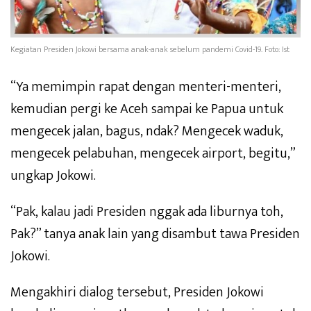
Kegiatan Presiden Jokowi bersama anak-anak sebelum pandemi Covid-19. Foto: Ist
“Ya memimpin rapat dengan menteri-menteri,
kemudian pergi ke Aceh sampai ke Papua untuk
mengecek jalan, bagus, ndak? Mengecek waduk,
mengecek pelabuhan, mengecek airport, begitu,”
ungkap Jokowi.
“Pak, kalau jadi Presiden nggak ada liburnya toh,
Pak?” tanya anak lain yang disambut tawa Presiden
Jokowi.
Mengakhiri dialog tersebut, Presiden Jokowi