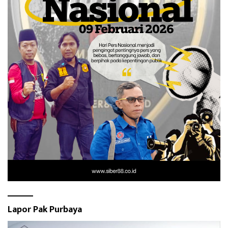
Lapor Pak Purbaya