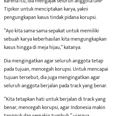
karena itu, dia mengajak seluruh anggota GNP
Tipikor untuk menciptakan karya, yakni
pengungkapan kasus tindak pidana korupsi.
“Ayo kita sama-sama sepakat untuk memiliki
sebuah karya keberhasilan kita mengungkapkan
kasus hingga di meja hijau,” katanya.
Dia mengingatkan agar seluruh anggota tetap
pada tujuan, mencegah korupsi. Untuk mencapai
tujuan tersebut, dia juga mengingatkan agar
seluruh anggota berjalan pada track yang benar.
“Kita tetapkan hati untuk berjalan di track yang
benar, mencegah korupsi, agar Indonesia makin
tangguh dan semakin tumbuh,” ujarnya.