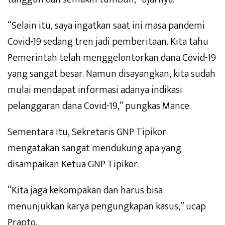
“Selain itu, saya ingatkan saat ini masa pandemi
Covid-19 sedang tren jadi pemberitaan. Kita tahu
Pemerintah telah menggelontorkan dana Covid-19
yang sangat besar. Namun disayangkan, kita sudah
mulai mendapat informasi adanya indikasi
pelanggaran dana Covid-19,” pungkas Mance.
Sementara itu, Sekretaris GNP Tipikor
mengatakan sangat mendukung apa yang
disampaikan Ketua GNP Tipikor.
“Kita jaga kekompakan dan harus bisa
menunjukkan karya pengungkapan kasus,” ucap
Prapto.