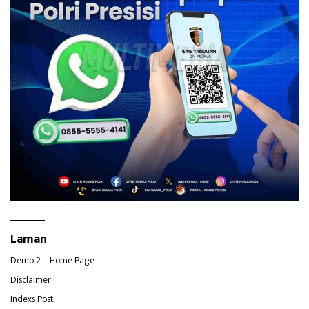
Laman
Demo 2 – Home Page
Disclaimer
Indexs Post