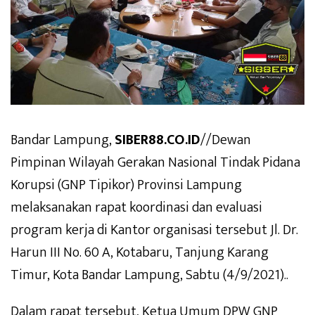
Bandar Lampung,
SIBER88.CO.ID
//Dewan
Pimpinan Wilayah Gerakan Nasional Tindak Pidana
Korupsi (GNP Tipikor) Provinsi Lampung
melaksanakan rapat koordinasi dan evaluasi
program kerja di Kantor organisasi tersebut Jl. Dr.
Harun III No. 60 A, Kotabaru, Tanjung Karang
Timur, Kota Bandar Lampung, Sabtu (4/9/2021)..
Dalam rapat tersebut, Ketua Umum DPW GNP