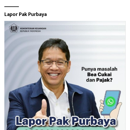
Lapor Pak Purbaya