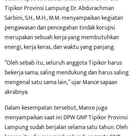
Tipikor Provinsi Lampung Dr. Abdurachman
Sarbini, S.H., M.H., M.M. menyampaikan kegiatan
pengawasan dan pencegahan tindak korupsi
merupakan sebuah kerja yang membutuhkan
energi, kerja keras, dan waktu yang panjang.
“Oleh sebab itu, seluruh anggota Tipikor harus
bekerja sama, saling mendukung dan harus saling
mengenal satu sama lain,” ujar Mance sapaan
akrabnya.
Dalam kesempatan tersebut, Mance juga
menyampaikan saat ini DPW GNP Tipikor Provinsi
Lampung sudah berjalan selama satu tahun. Oleh