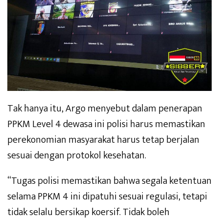
Tak hanya itu, Argo menyebut dalam penerapan
PPKM Level 4 dewasa ini polisi harus memastikan
perekonomian masyarakat harus tetap berjalan
sesuai dengan protokol kesehatan.
“Tugas polisi memastikan bahwa segala ketentuan
selama PPKM 4 ini dipatuhi sesuai regulasi, tetapi
tidak selalu bersikap koersif. Tidak boleh