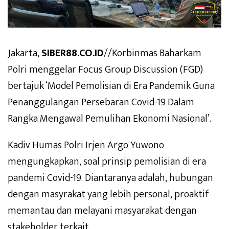
Jakarta,
SIBER88.CO.ID
//Korbinmas Baharkam
Polri menggelar Focus Group Discussion (FGD)
bertajuk ‘Model Pemolisian di Era Pandemik Guna
Penanggulangan Persebaran Covid-19 Dalam
Rangka Mengawal Pemulihan Ekonomi Nasional’.
Kadiv Humas Polri Irjen Argo Yuwono
mengungkapkan, soal prinsip pemolisian di era
pandemi Covid-19. Diantaranya adalah, hubungan
dengan masyrakat yang lebih personal, proaktif
memantau dan melayani masyarakat dengan
stakeholder terkait.