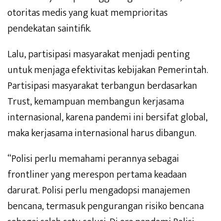
otoritas medis yang kuat memprioritas
pendekatan saintifik.
Lalu, partisipasi masyarakat menjadi penting
untuk menjaga efektivitas kebijakan Pemerintah.
Partisipasi masyarakat terbangun berdasarkan
Trust, kemampuan membangun kerjasama
internasional, karena pandemi ini bersifat global,
maka kerjasama internasional harus dibangun.
“Polisi perlu memahami perannya sebagai
frontliner yang merespon pertama keadaan
darurat. Polisi perlu mengadopsi manajemen
bencana, termasuk pengurangan risiko bencana