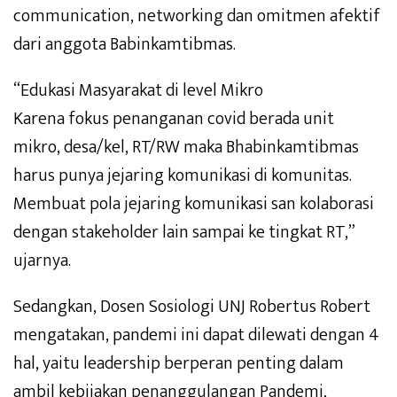
communication, networking dan omitmen afektif
dari anggota Babinkamtibmas.
“Edukasi Masyarakat di level Mikro
Karena fokus penanganan covid berada unit
mikro, desa/kel, RT/RW maka Bhabinkamtibmas
harus punya jejaring komunikasi di komunitas.
Membuat pola jejaring komunikasi san kolaborasi
dengan stakeholder lain sampai ke tingkat RT,”
ujarnya.
Sedangkan, Dosen Sosiologi UNJ Robertus Robert
mengatakan, pandemi ini dapat dilewati dengan 4
hal, yaitu leadership berperan penting dalam
ambil kebijakan penanggulangan Pandemi,