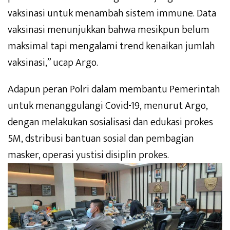
vaksinasi untuk menambah sistem immune. Data
vaksinasi menunjukkan bahwa mesikpun belum
maksimal tapi mengalami trend kenaikan jumlah
vaksinasi,” ucap Argo.
Adapun peran Polri dalam membantu Pemerintah
untuk menanggulangi Covid-19, menurut Argo,
dengan melakukan sosialisasi dan edukasi prokes
5M, dstribusi bantuan sosial dan pembagian
masker, operasi yustisi disiplin prokes.