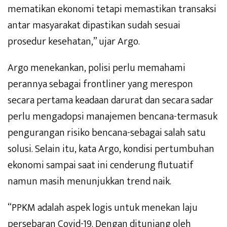
mematikan ekonomi tetapi memastikan transaksi
antar masyarakat dipastikan sudah sesuai
prosedur kesehatan,” ujar Argo.
Argo menekankan, polisi perlu memahami
perannya sebagai frontliner yang merespon
secara pertama keadaan darurat dan secara sadar
perlu mengadopsi manajemen bencana-termasuk
pengurangan risiko bencana-sebagai salah satu
solusi. Selain itu, kata Argo, kondisi pertumbuhan
ekonomi sampai saat ini cenderung flutuatif
namun masih menunjukkan trend naik.
“PPKM adalah aspek logis untuk menekan laju
persebaran Covid-19. Dengan ditunjang oleh