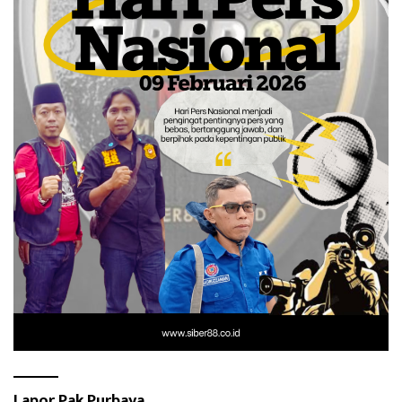
Lapor Pak Purbaya