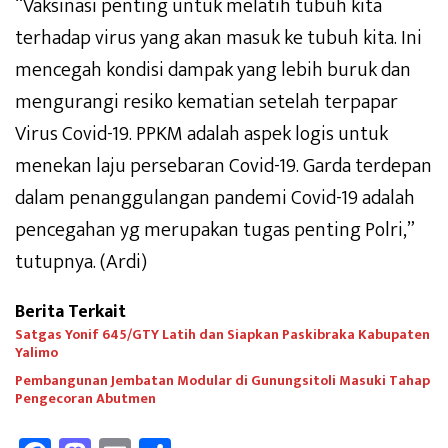
“Vaksinasi penting untuk melatih tubuh kita
terhadap virus yang akan masuk ke tubuh kita. Ini
mencegah kondisi dampak yang lebih buruk dan
mengurangi resiko kematian setelah terpapar
Virus Covid-19. PPKM adalah aspek logis untuk
menekan laju persebaran Covid-19. Garda terdepan
dalam penanggulangan pandemi Covid-19 adalah
pencegahan yg merupakan tugas penting Polri,”
tutupnya. (Ardi)
Berita Terkait
Satgas Yonif 645/GTY Latih dan Siapkan Paskibraka Kabupaten
Yalimo
Pembangunan Jembatan Modular di Gunungsitoli Masuki Tahap
Pengecoran Abutmen