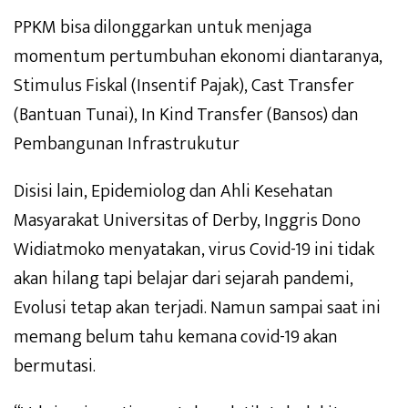
PPKM bisa dilonggarkan untuk menjaga
momentum pertumbuhan ekonomi diantaranya,
Stimulus Fiskal (Insentif Pajak), Cast Transfer
(Bantuan Tunai), In Kind Transfer (Bansos) dan
Pembangunan Infrastrukutur
Disisi lain, Epidemiolog dan Ahli Kesehatan
Masyarakat Universitas of Derby, Inggris Dono
Widiatmoko menyatakan, virus Covid-19 ini tidak
akan hilang tapi belajar dari sejarah pandemi,
Evolusi tetap akan terjadi. Namun sampai saat ini
memang belum tahu kemana covid-19 akan
bermutasi.