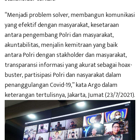
“Menjadi problem solver, membangun komunikasi
yang efektif dengan masyarakat, kesetaraan
antara pengembang Polri dan masyarakat,
akuntabilitas, menjalin kemitraan yang baik
antara Polri dengan stakholder dan masyarakat,
transparansi informasi yang akurat sebagai hoax-
buster, partisipasi Polri dan nasyarakat dalam
penanggulangan Covid-19,” kata Argo dalam
keterangan tertulisnya, Jakarta, Jumat (23/7/2021).