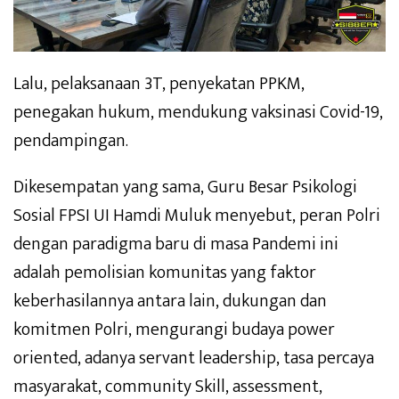
Lalu, pelaksanaan 3T, penyekatan PPKM,
penegakan hukum, mendukung vaksinasi Covid-19,
pendampingan.
Dikesempatan yang sama, Guru Besar Psikologi
Sosial FPSI UI Hamdi Muluk menyebut, peran Polri
dengan paradigma baru di masa Pandemi ini
adalah pemolisian komunitas yang faktor
keberhasilannya antara lain, dukungan dan
komitmen Polri, mengurangi budaya power
oriented, adanya servant leadership, tasa percaya
masyarakat, community Skill, assessment,