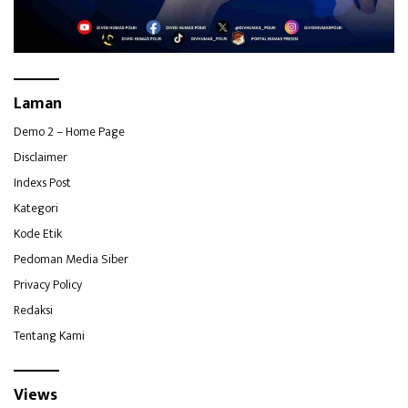
Laman
Demo 2 – Home Page
Disclaimer
Indexs Post
Kategori
Kode Etik
Pedoman Media Siber
Privacy Policy
Redaksi
Tentang Kami
Views