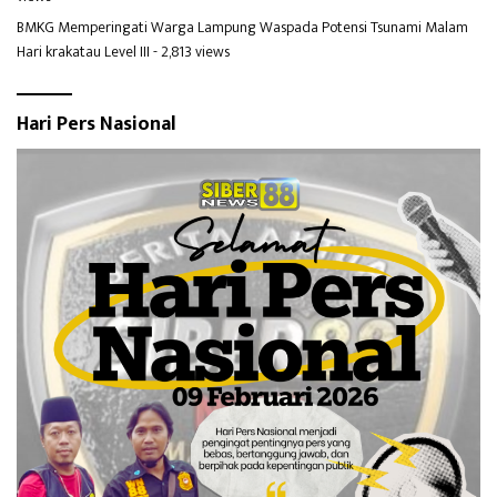
BMKG Memperingati Warga Lampung Waspada Potensi Tsunami Malam
Hari krakatau Level III
- 2,813 views
Hari Pers Nasional