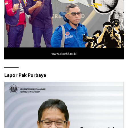
Lapor Pak Purbaya