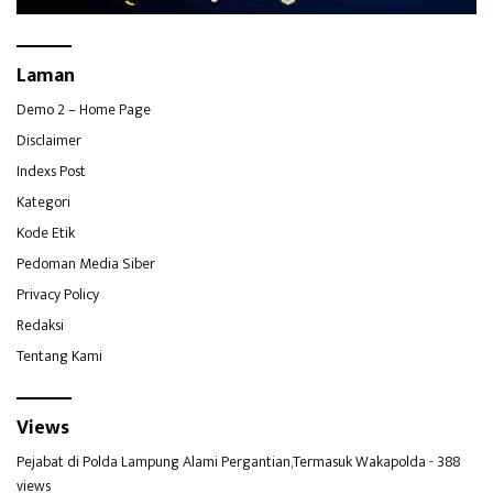
Laman
Demo 2 – Home Page
Disclaimer
Indexs Post
Kategori
Kode Etik
Pedoman Media Siber
Privacy Policy
Redaksi
Tentang Kami
Views
Pejabat di Polda Lampung Alami Pergantian,Termasuk Wakapolda
- 388
views