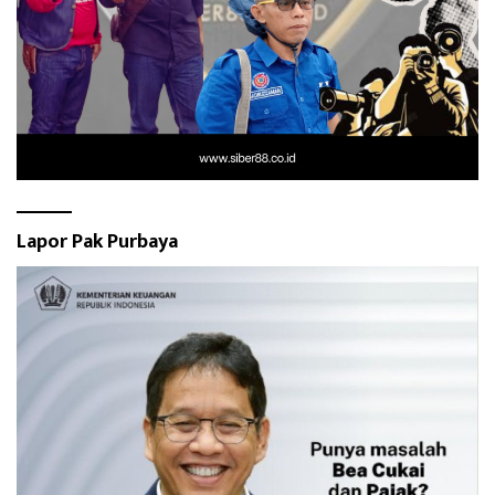
Lapor Pak Purbaya