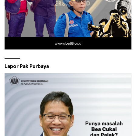
Lapor Pak Purbaya