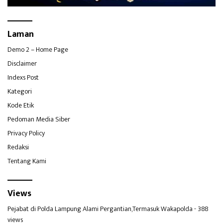
Laman
Demo 2 – Home Page
Disclaimer
Indexs Post
Kategori
Kode Etik
Pedoman Media Siber
Privacy Policy
Redaksi
Tentang Kami
Views
Pejabat di Polda Lampung Alami Pergantian,Termasuk Wakapolda
- 388
views