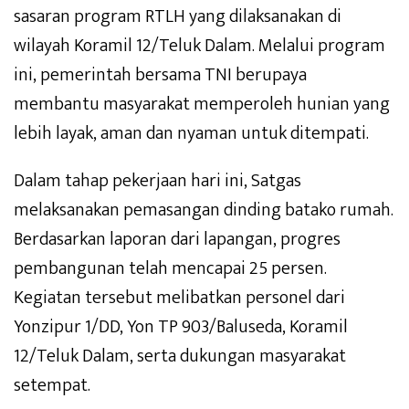
sasaran program RTLH yang dilaksanakan di
wilayah Koramil 12/Teluk Dalam. Melalui program
ini, pemerintah bersama TNI berupaya
membantu masyarakat memperoleh hunian yang
lebih layak, aman dan nyaman untuk ditempati.
Dalam tahap pekerjaan hari ini, Satgas
melaksanakan pemasangan dinding batako rumah.
Berdasarkan laporan dari lapangan, progres
pembangunan telah mencapai 25 persen.
Kegiatan tersebut melibatkan personel dari
Yonzipur 1/DD, Yon TP 903/Baluseda, Koramil
12/Teluk Dalam, serta dukungan masyarakat
setempat.