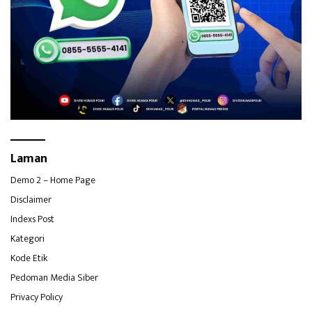
Laman
Demo 2 – Home Page
Disclaimer
Indexs Post
Kategori
Kode Etik
Pedoman Media Siber
Privacy Policy