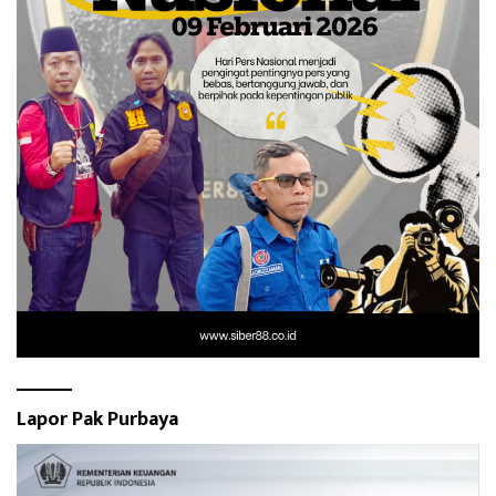
Lapor Pak Purbaya