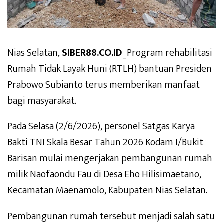
Nias Selatan,
SIBER88.CO.ID
_Program rehabilitasi
Rumah Tidak Layak Huni (RTLH) bantuan Presiden
Prabowo Subianto terus memberikan manfaat
bagi masyarakat.
Pada Selasa (2/6/2026), personel Satgas Karya
Bakti TNI Skala Besar Tahun 2026 Kodam I/Bukit
Barisan mulai mengerjakan pembangunan rumah
milik Naofaondu Fau di Desa Eho Hilisimaetano,
Kecamatan Maenamolo, Kabupaten Nias Selatan.
Pembangunan rumah tersebut menjadi salah satu