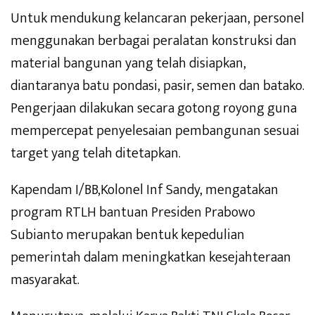
Untuk mendukung kelancaran pekerjaan, personel
menggunakan berbagai peralatan konstruksi dan
material bangunan yang telah disiapkan,
diantaranya batu pondasi, pasir, semen dan batako.
Pengerjaan dilakukan secara gotong royong guna
mempercepat penyelesaian pembangunan sesuai
target yang telah ditetapkan.
Kapendam I/BB,Kolonel Inf Sandy, mengatakan
program RTLH bantuan Presiden Prabowo
Subianto merupakan bentuk kepedulian
pemerintah dalam meningkatkan kesejahteraan
masyarakat.