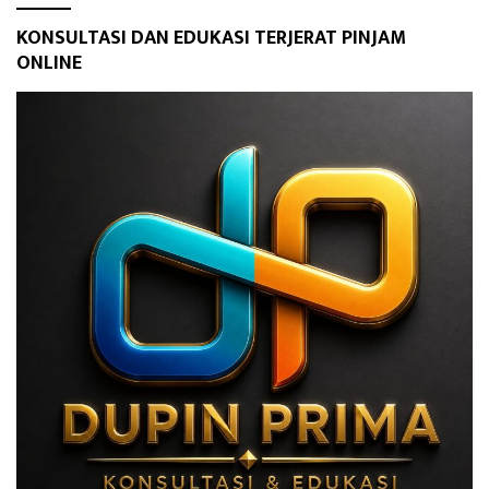
KONSULTASI DAN EDUKASI TERJERAT PINJAM
ONLINE