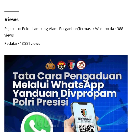
Views
Pejabat di Polda Lampung Alami Pergantian,Termasuk Wakapolda
- 388
views
Redaksi
- 18,581 views