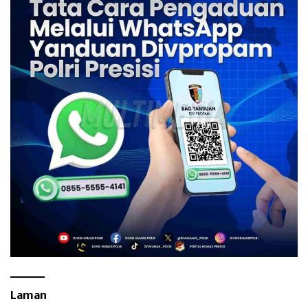
Laman