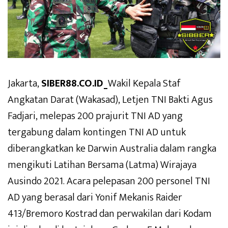
Jakarta,
SIBER88.CO.ID_
Wakil Kepala Staf
Angkatan Darat (Wakasad), Letjen TNI Bakti Agus
Fadjari, melepas 200 prajurit TNI AD yang
tergabung dalam kontingen TNI AD untuk
diberangkatkan ke Darwin Australia dalam rangka
mengikuti Latihan Bersama (Latma) Wirajaya
Ausindo 2021. Acara pelepasan 200 personel TNI
AD yang berasal dari Yonif Mekanis Raider
413/Bremoro Kostrad dan perwakilan dari Kodam