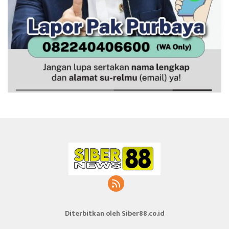
Diterbitkan oleh Siber88.co.id