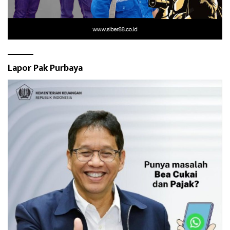
Lapor Pak Purbaya