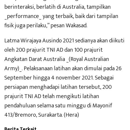
berinteraksi, berlatih di Australia, tampilkan
_performance_ yang terbaik, baik dari tampilan
fisik juga perilaku,” pesan Wakasad.
Latma Wirajaya Ausindo 2021 sedianya akan diikuti
oleh 200 prajurit TNI AD dan 100 prajurit
Angkatan Darat Australia _(Royal Australian
Army)_. Pelaksanaan latihan akan dimulai pada 26
September hingga 4 november 2021. Sebagai
persiapan menghadapi latihan tersebut, 200
prajurit TNI AD telah mengikuti latihan
pendahuluan selama satu minggu di Mayonif
413/Bremoro, Surakarta. (Hera)
Berita Terkait