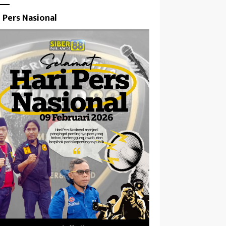
i Pers Nasional