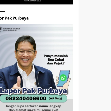
or Pak Purbaya