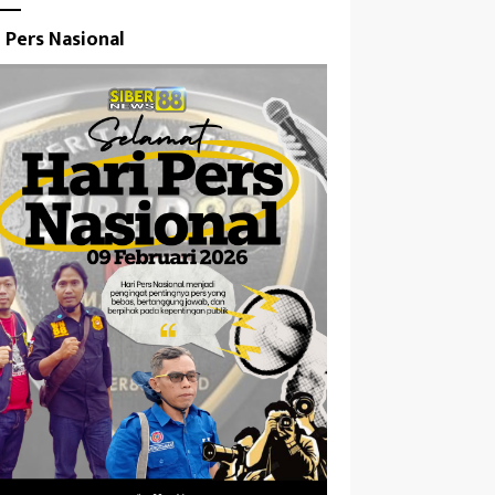
i Pers Nasional