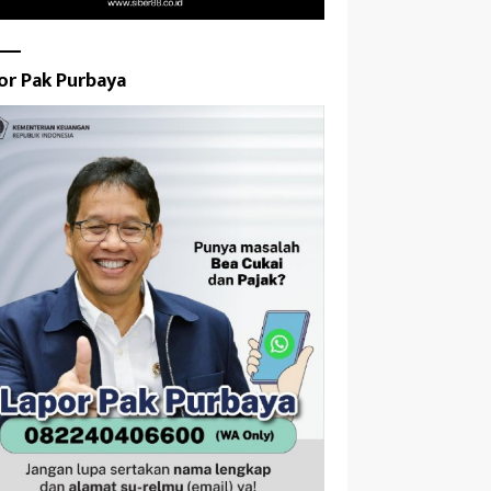
or Pak Purbaya