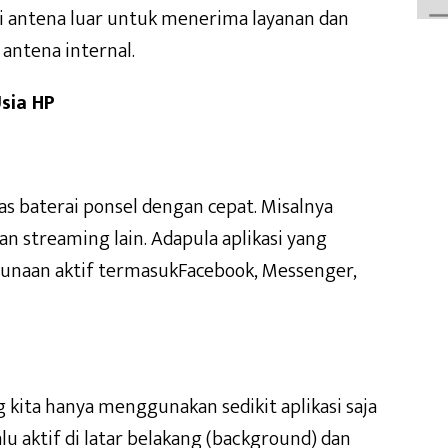
iki antena luar untuk menerima layanan dan
antena internal.
sia HP
 baterai ponsel dengan cepat. Misalnya
an streaming lain. Adapula aplikasi yang
unaan aktif termasukFacebook, Messenger,
g kita hanya menggunakan sedikit aplikasi saja
lu aktif di latar belakang (background) dan