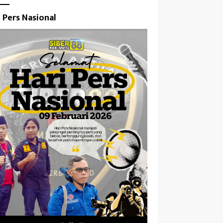
i Pers Nasional