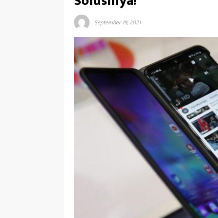
Solusinya!
September 19, 2021