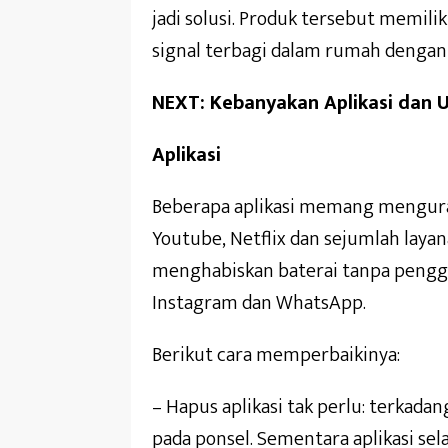
jadi solusi. Produk tersebut memil
signal terbagi dalam rumah dengan 
NEXT: Kebanyakan Aplikasi dan U
Aplikasi
Beberapa aplikasi memang menguras
Youtube, Netflix dan sejumlah layan
menghabiskan baterai tanpa pengg
Instagram dan WhatsApp.
Berikut cara memperbaikinya:
– Hapus aplikasi tak perlu: terkadan
pada ponsel. Sementara aplikasi sela