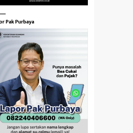
or Pak Purbaya