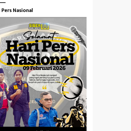
i Pers Nasional