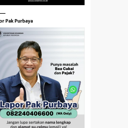
or Pak Purbaya