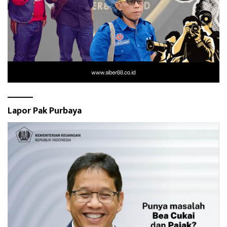
Lapor Pak Purbaya