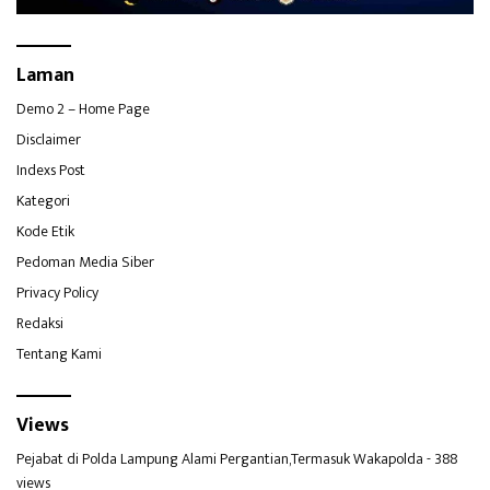
Laman
Demo 2 – Home Page
Disclaimer
Indexs Post
Kategori
Kode Etik
Pedoman Media Siber
Privacy Policy
Redaksi
Tentang Kami
Views
Pejabat di Polda Lampung Alami Pergantian,Termasuk Wakapolda
- 388
views