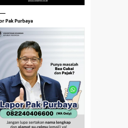
or Pak Purbaya