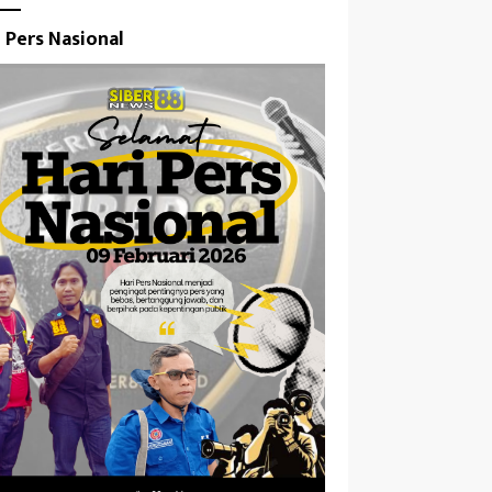
i Pers Nasional