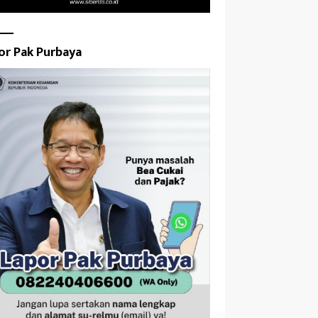
or Pak Purbaya