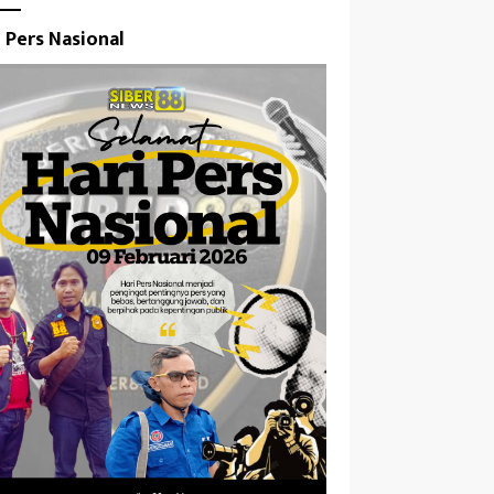
i Pers Nasional