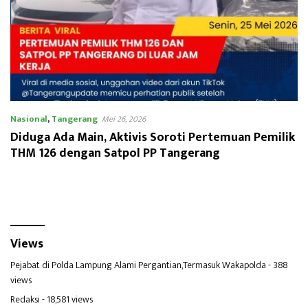
Nasional
,
Tangerang
Mei 26, 2026
Diduga Ada Main, Aktivis Soroti Pertemuan Pemilik
THM 126 dengan Satpol PP Tangerang
Views
Pejabat di Polda Lampung Alami Pergantian,Termasuk Wakapolda
- 388
views
Redaksi
- 18,581 views