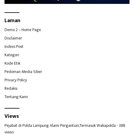
Laman
Demo 2 – Home Page
Disclaimer
Indexs Post
Kategori
Kode Etik
Pedoman Media Siber
Privacy Policy
Redaksi
Tentang Kami
Views
Pejabat di Polda Lampung Alami Pergantian,Termasuk Wakapolda
- 388
views