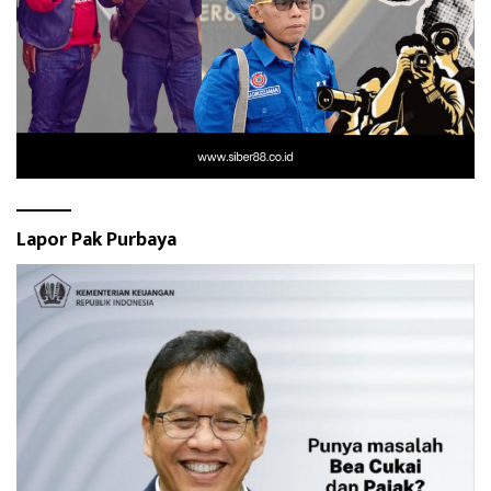
Lapor Pak Purbaya