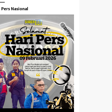
i Pers Nasional