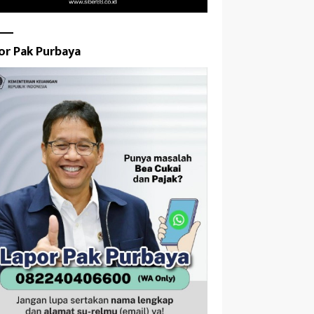
or Pak Purbaya