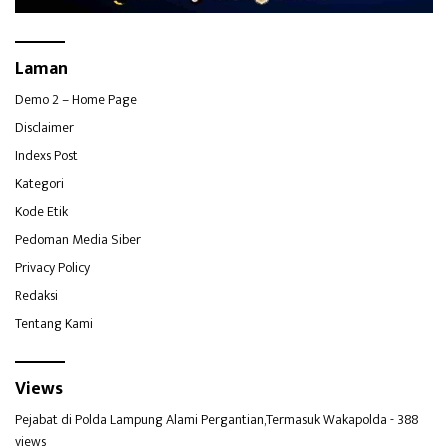
Laman
Demo 2 – Home Page
Disclaimer
Indexs Post
Kategori
Kode Etik
Pedoman Media Siber
Privacy Policy
Redaksi
Tentang Kami
Views
Pejabat di Polda Lampung Alami Pergantian,Termasuk Wakapolda
- 388
views