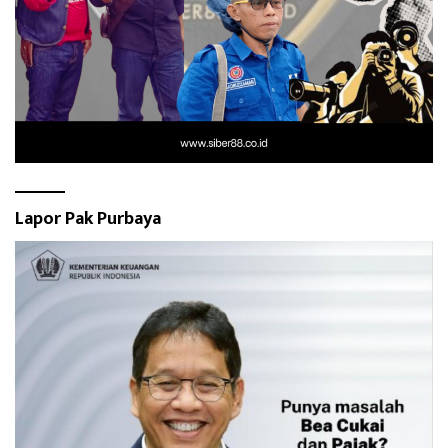
Lapor Pak Purbaya