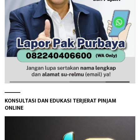
KONSULTASI DAN EDUKASI TERJERAT PINJAM
ONLINE