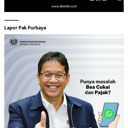
Lapor Pak Purbaya