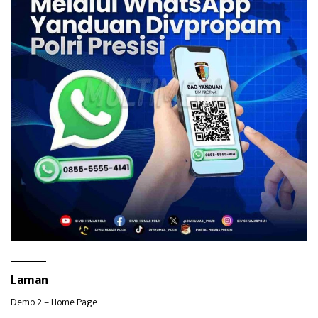
Laman
Demo 2 – Home Page