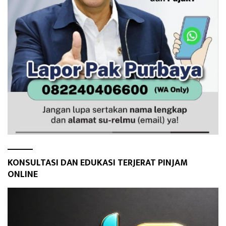
KONSULTASI DAN EDUKASI TERJERAT PINJAM
ONLINE