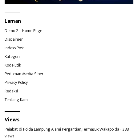
Laman
Demo 2 – Home Page
Disclaimer
Indexs Post
Kategori
Kode Etik
Pedoman Media Siber
Privacy Policy
Redaksi
Tentang Kami
Views
Pejabat di Polda Lampung Alami Pergantian,Termasuk Wakapolda
- 388
views