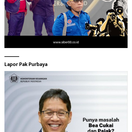
Lapor Pak Purbaya