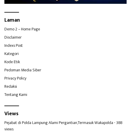
Laman
Demo 2 – Home Page
Disclaimer
Indexs Post
Kategori
Kode Etik
Pedoman Media Siber
Privacy Policy
Redaksi
Tentang Kami
Views
Pejabat di Polda Lampung Alami Pergantian,Termasuk Wakapolda
- 388
views