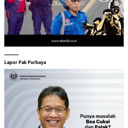
Lapor Pak Purbaya