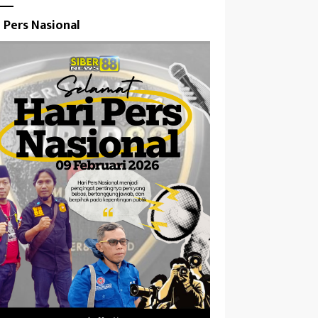
i Pers Nasional