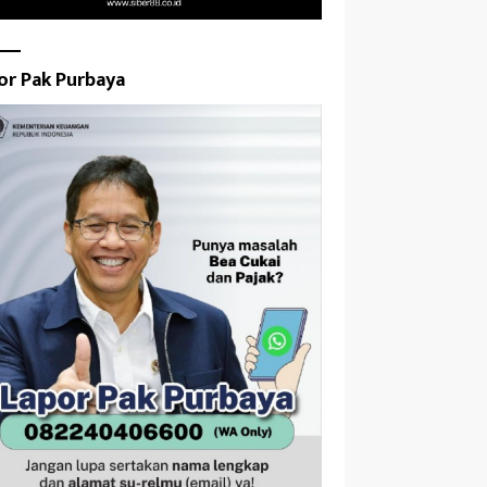
or Pak Purbaya