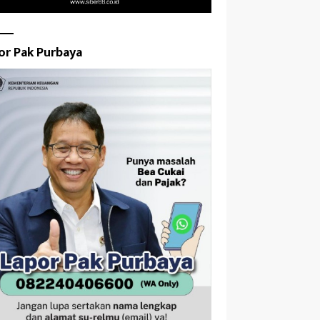
or Pak Purbaya