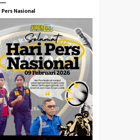
i Pers Nasional