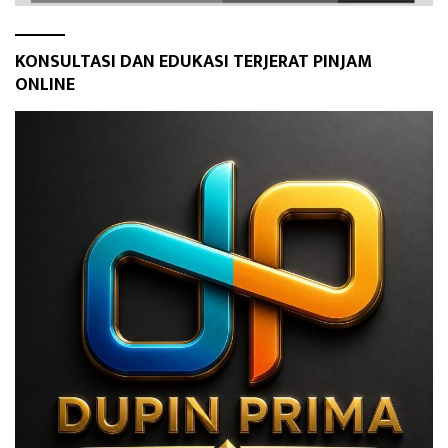
KONSULTASI DAN EDUKASI TERJERAT PINJAM
ONLINE