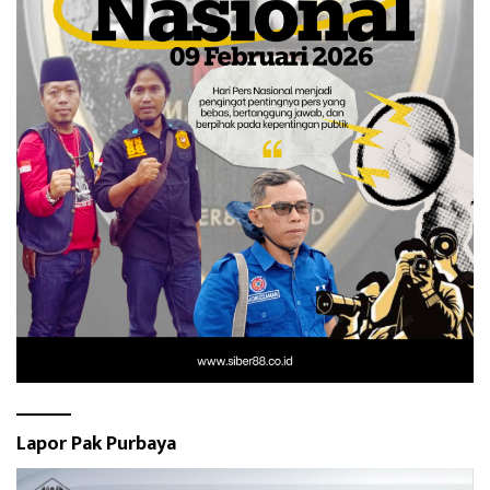
Lapor Pak Purbaya