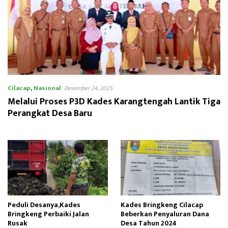
Cilacap
,
Nasional
Desember 24, 2025
Melalui Proses P3D Kades Karangtengah Lantik Tiga
Perangkat Desa Baru
Peduli Desanya,Kades
Kades Bringkeng Cilacap
Bringkeng Perbaiki Jalan
Beberkan Penyaluran Dana
Rusak
Desa Tahun 2024