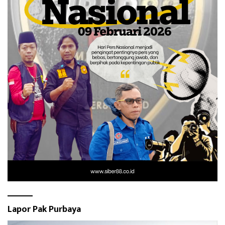
Lapor Pak Purbaya