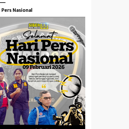
i Pers Nasional