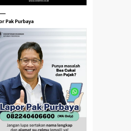
or Pak Purbaya