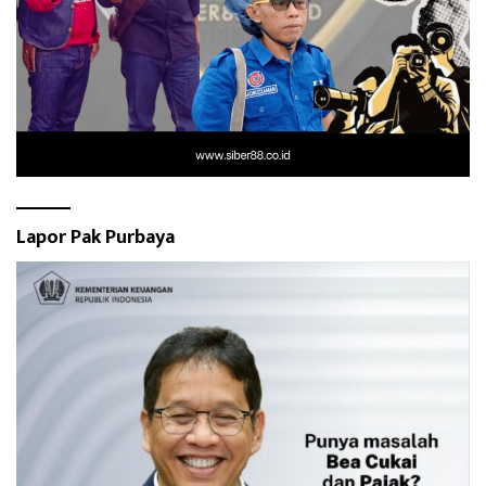
Lapor Pak Purbaya