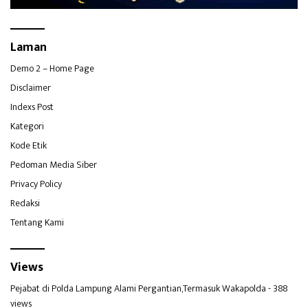
Laman
Demo 2 – Home Page
Disclaimer
Indexs Post
Kategori
Kode Etik
Pedoman Media Siber
Privacy Policy
Redaksi
Tentang Kami
Views
Pejabat di Polda Lampung Alami Pergantian,Termasuk Wakapolda
- 388
views