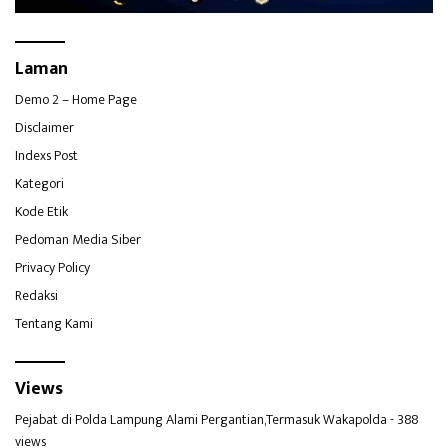
Laman
Demo 2 – Home Page
Disclaimer
Indexs Post
Kategori
Kode Etik
Pedoman Media Siber
Privacy Policy
Redaksi
Tentang Kami
Views
Pejabat di Polda Lampung Alami Pergantian,Termasuk Wakapolda
- 388
views