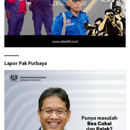
Lapor Pak Purbaya