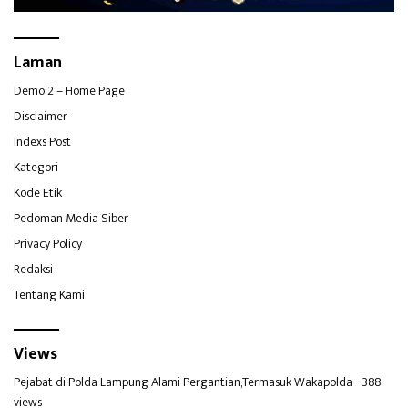
Laman
Demo 2 – Home Page
Disclaimer
Indexs Post
Kategori
Kode Etik
Pedoman Media Siber
Privacy Policy
Redaksi
Tentang Kami
Views
Pejabat di Polda Lampung Alami Pergantian,Termasuk Wakapolda
- 388
views