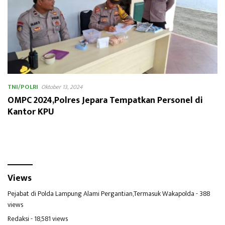
TNI/POLRI
Oktober 13, 2024
OMPC 2024,Polres Jepara Tempatkan Personel di
Kantor KPU
Views
Pejabat di Polda Lampung Alami Pergantian,Termasuk Wakapolda
- 388
views
Redaksi
- 18,581 views