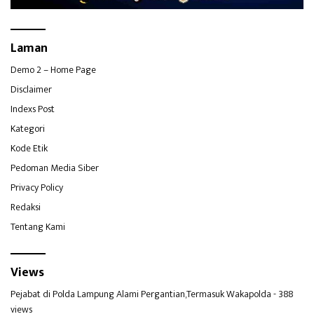
Laman
Demo 2 – Home Page
Disclaimer
Indexs Post
Kategori
Kode Etik
Pedoman Media Siber
Privacy Policy
Redaksi
Tentang Kami
Views
Pejabat di Polda Lampung Alami Pergantian,Termasuk Wakapolda
- 388
views