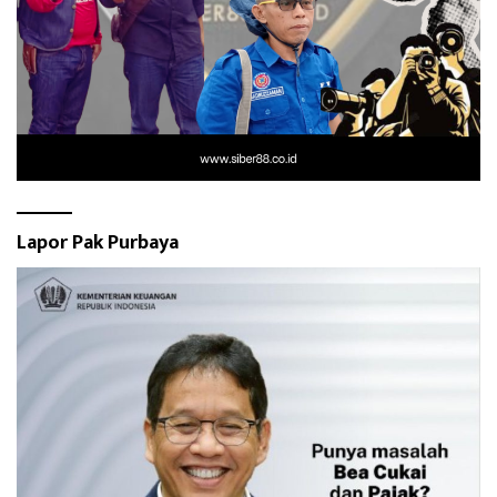
Lapor Pak Purbaya