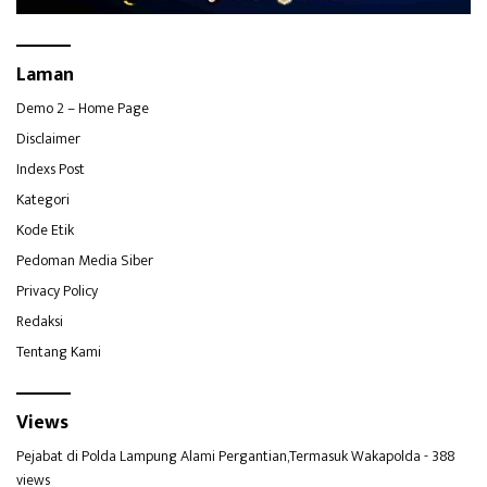
Laman
Demo 2 – Home Page
Disclaimer
Indexs Post
Kategori
Kode Etik
Pedoman Media Siber
Privacy Policy
Redaksi
Tentang Kami
Views
Pejabat di Polda Lampung Alami Pergantian,Termasuk Wakapolda
- 388
views