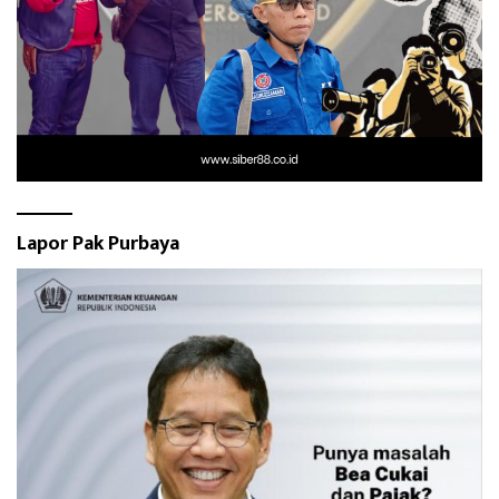
Lapor Pak Purbaya