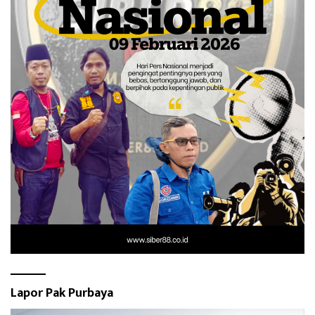
Lapor Pak Purbaya