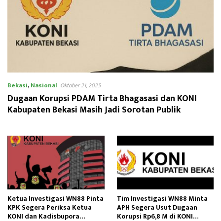
Bekasi
,
Nasional
Oktober 21, 2025
Dugaan Korupsi PDAM Tirta Bhagasasi dan KONI
Kabupaten Bekasi Masih Jadi Sorotan Publik
Ketua Investigasi WN88 Pinta
Tim Investigasi WN88 Minta
KPK Segera Periksa Ketua
APH Segera Usut Dugaan
KONI dan Kadisbupora
Korupsi Rp6,8 M di KONI