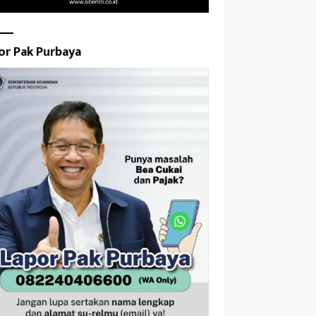
or Pak Purbaya