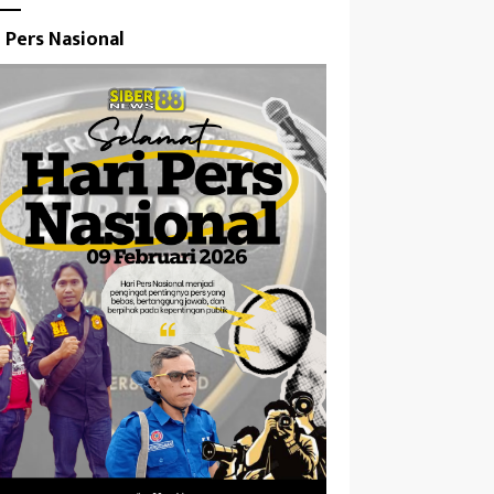
i Pers Nasional