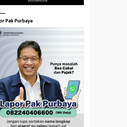
or Pak Purbaya