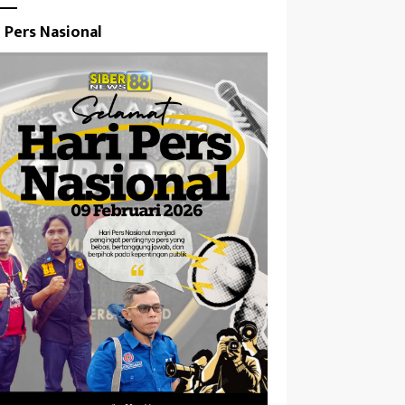
i Pers Nasional