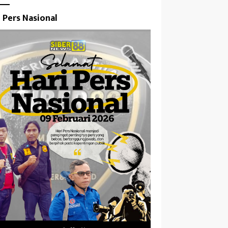
i Pers Nasional